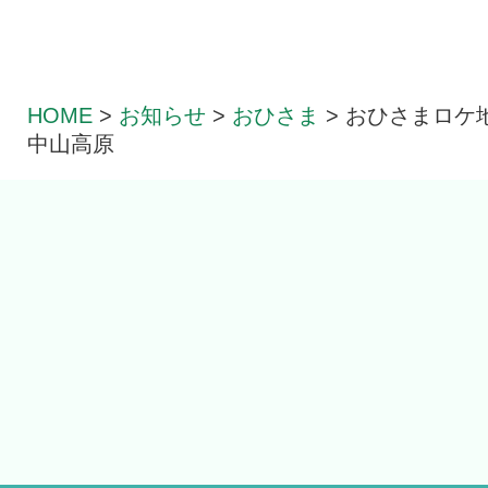
HOME
>
お知らせ
>
おひさま
>
おひさまロケ
中山高原