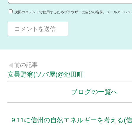
次回のコメントで使用するためブラウザーに自分の名前、メールアドレス
前の記事
安曇野翁(ソバ屋)@池田町
ブログの一覧へ
9.11に信州の自然エネルギーを考える(