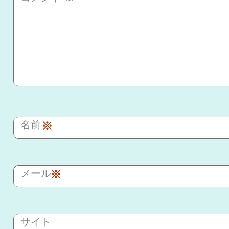
名前
※
メール
※
サイト