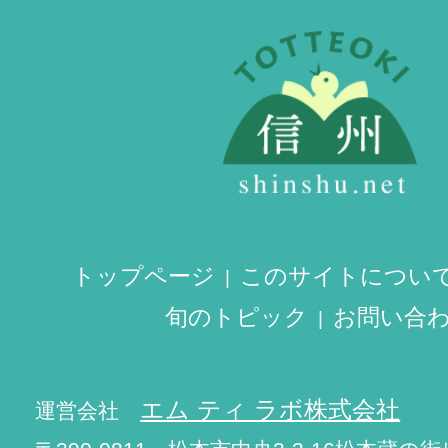
トップページ
このサイトについ
旬のトピック
お問い合
エム ティ ラボ株式会社
運営会社