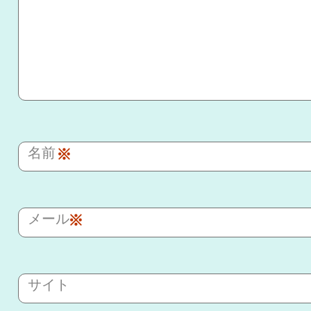
名前
※
メール
※
サイト