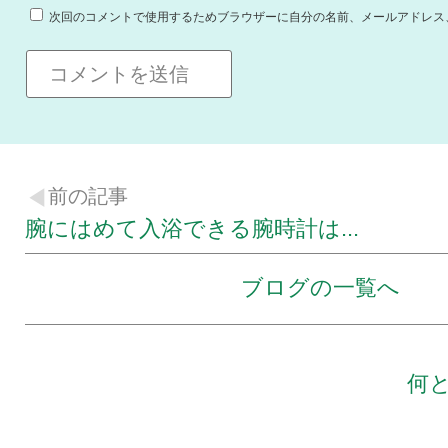
次回のコメントで使用するためブラウザーに自分の名前、メールアドレス
前の記事
腕にはめて入浴できる腕時計は...
ブログの一覧へ
何と