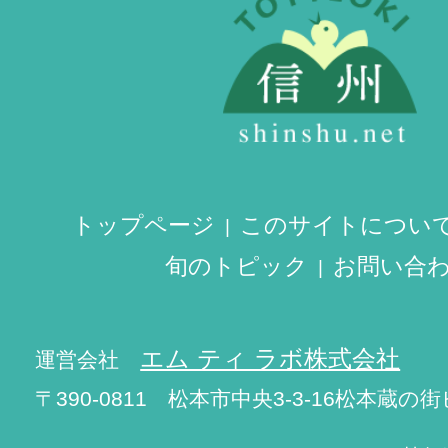
トップページ
このサイトについ
旬のトピック
お問い合
エム ティ ラボ株式会社
運営会社
〒390-0811 松本市中央3-3-16松本蔵の街