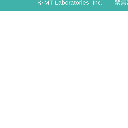
© MT Laboratories, Inc. 