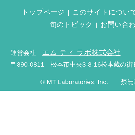
トップページ
このサイトについ
旬のトピック
お問い合
エム ティ ラボ株式会社
運営会社
〒390-0811 松本市中央3-3-16松本蔵の街
© MT Laboratories, Inc. 