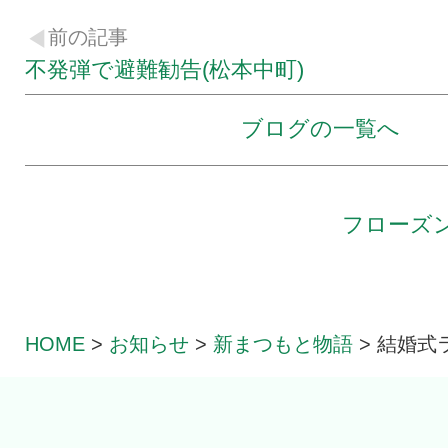
前の記事
不発弾で避難勧告(松本中町)
ブログの一覧へ
フローズ
HOME
>
お知らせ
>
新まつもと物語
>
結婚式