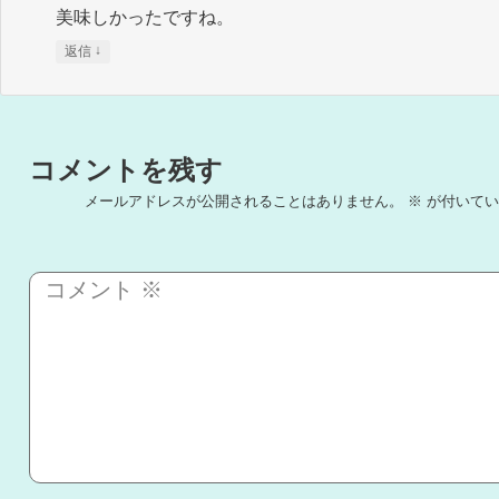
美味しかったですね。
↓
返信
コメントを残す
メールアドレスが公開されることはありません。
※
が付いてい
コメント
※