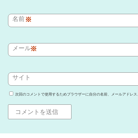
名前
※
メール
※
サイト
次回のコメントで使用するためブラウザーに自分の名前、メールアドレス