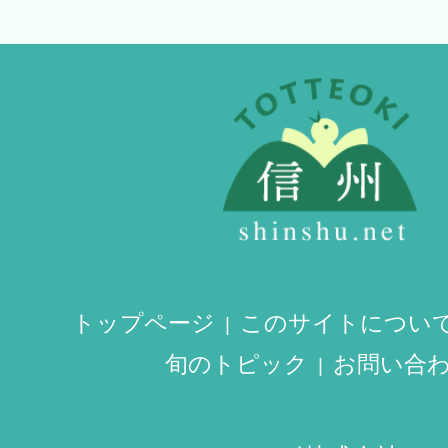
トップページ
このサイトについ
旬のトピック
お問い合