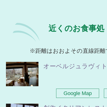
近くのお食事処
※距離はおおよその直線距離
オーベルジュラヴィ
Google Map