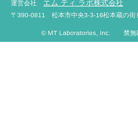
エム ティ ラボ株式会社
運営会社
〒390-0811 松本市中央3-3-16松本蔵の街
© MT Laboratories, Inc. 