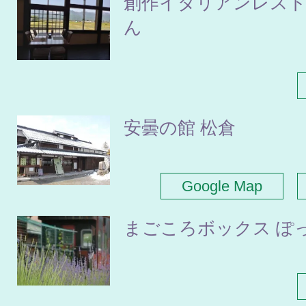
創作イタリアンレスト
ん
安曇の館 松倉
Google Map
まごころボックス ぽ