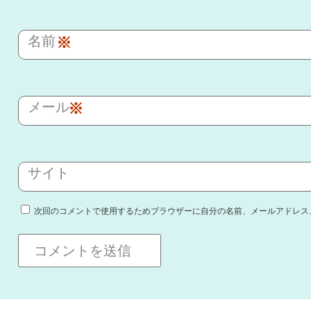
名前
※
メール
※
サイト
次回のコメントで使用するためブラウザーに自分の名前、メールアドレス