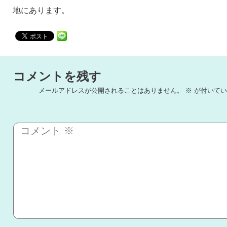
地にあります。
コメントを残す
メールアドレスが公開されることはありません。
※
が付いてい
コメント
※