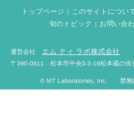
トップページ
このサイトについ
旬のトピック
お問い合
エム ティ ラボ株式会社
運営会社
〒390-0811 松本市中央3-3-16松本蔵の街
© MT Laboratories, Inc. 