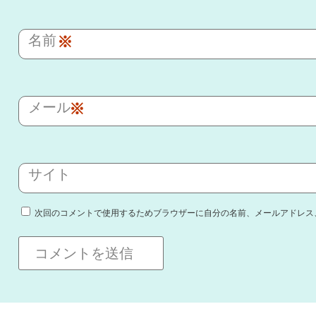
名前
※
メール
※
サイト
次回のコメントで使用するためブラウザーに自分の名前、メールアドレス