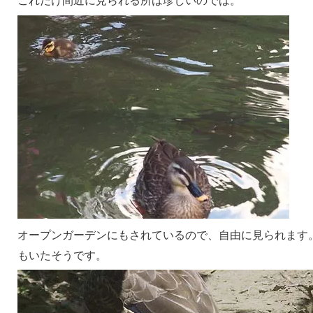
これだけ間近に見られる所は珍しいのでは。
オープンガーデンにもされているので、自由に見られます
もいたそうです。