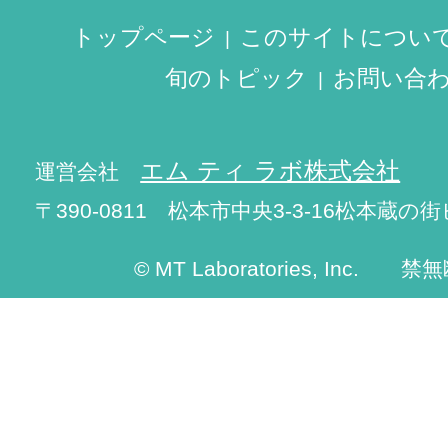
トップページ
このサイトについ
旬のトピック
お問い合
エム ティ ラボ株式会社
運営会社
〒390-0811 松本市中央3-3-16松本蔵の街
© MT Laboratories, Inc. 