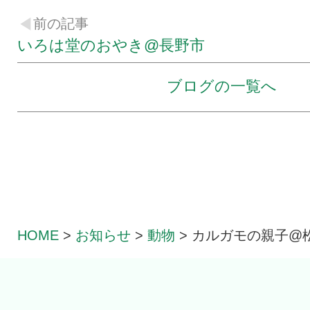
前の記事
いろは堂のおやき@長野市
ブログの一覧へ
HOME
>
お知らせ
>
動物
>
カルガモの親子@