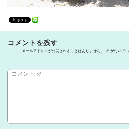
コメントを残す
メールアドレスが公開されることはありません。
※
が付いてい
コメント
※