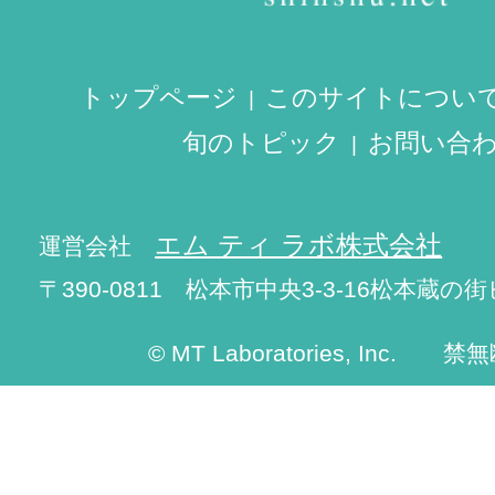
トップページ
このサイトについ
旬のトピック
お問い合
エム ティ ラボ株式会社
運営会社
〒390-0811 松本市中央3-3-16松本蔵の街
© MT Laboratories, Inc. 