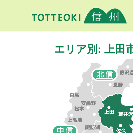
エリア別: 上田