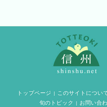
トップページ
このサイトについ
旬のトピック
お問い合