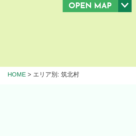
OPEN MAP
HOME
>
エリア別: 筑北村