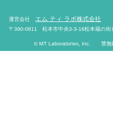
エム ティ ラボ株式会社
運営会社
〒390-0811 松本市中央3-3-16松本蔵の街
© MT Laboratories, Inc. 