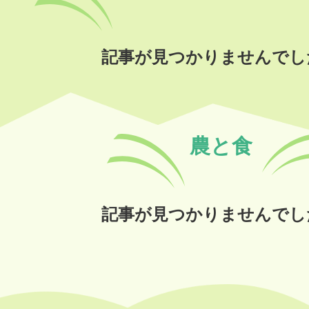
記事が見つかりませんでし
農と食
記事が見つかりませんでし