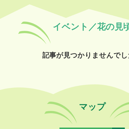
イベント／花の見
記事が見つかりませんでし
マップ