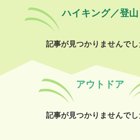
ハイキング／登山
記事が見つかりませんでし
アウトドア
記事が見つかりませんでし