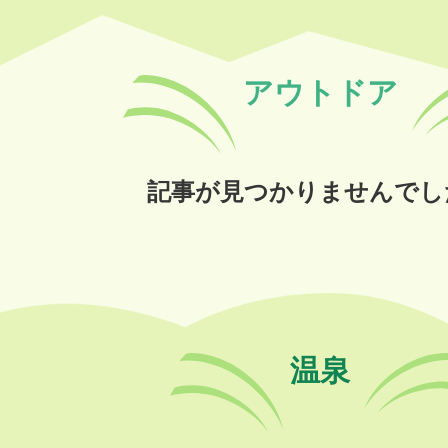
アウトドア
記事が見つかりませんでし
温泉