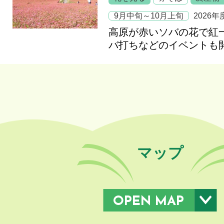
9月中旬～10月上旬
2026年
高原が赤いソバの花で紅
バ打ちなどのイベントも
マップ
OPEN MAP