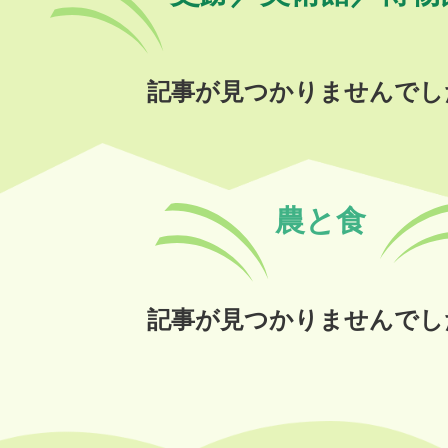
記事が見つかりませんでし
農と食
記事が見つかりませんでし