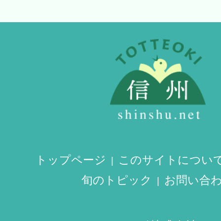
トップページ
このサイトについ
旬のトピック
お問い合