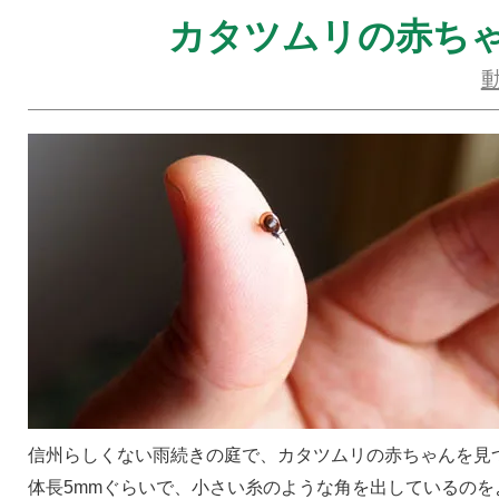
カタツムリの赤ち
信州らしくない雨続きの庭で、カタツムリの赤ちゃんを見
体長5mmぐらいで、小さい糸のような角を出しているのを