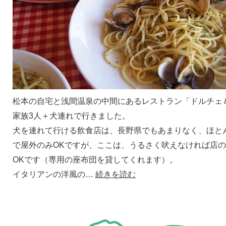
松本の自宅と浅間温泉の中間にあるレストラン「ドルチェ
家族3人＋犬連れで行きました。
犬を連れて行ける飲食店は、長野県でもあまりなく、ほと
で屋外のみOKですが、ここは、うるさく吠えなければ店
OKです（専用の座布団を貸してくれます）。
イタリアンの洋風の…
続きを読む