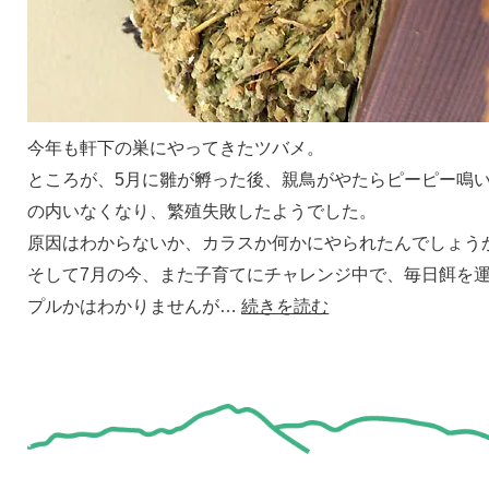
今年も軒下の巣にやってきたツバメ。
ところが、5月に雛が孵った後、親鳥がやたらピーピー鳴
の内いなくなり、繁殖失敗したようでした。
原因はわからないか、カラスか何かにやられたんでしょう
そして7月の今、また子育てにチャレンジ中で、毎日餌を
プルかはわかりませんが…
続きを読む