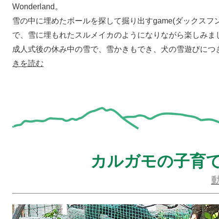
Wonderland。
雪の中に埋めたボールを探して掘り出すgame(ダックスフンド
で、雪に埋もれたスルメイカのようになりながら楽しみま
成人式後の休み中の雪で、雪かきもでき、犬の雪遊びにつ
きを読む
カルガモの子育