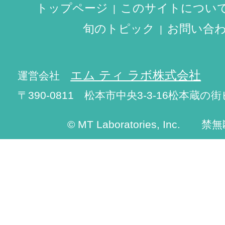
トップページ
このサイトについ
旬のトピック
お問い合
エム ティ ラボ株式会社
運営会社
〒390-0811 松本市中央3-3-16松本蔵の街
© MT Laboratories, Inc. 