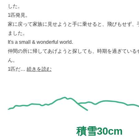
した。
1匹発見。
家に戻って家族に見せようと手に乗せると、飛びもせず、
ました。
It's a small & wonderful world.
仲間の所に帰してあげようと探しても、時期を過ぎている
ん。
1匹だ…
続きを読む
積雪30cm