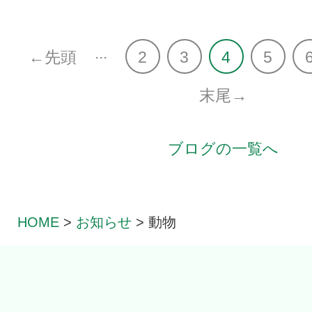
...
←先頭
2
3
4
5
末尾→
ブログの一覧へ
HOME
>
お知らせ
>
動物