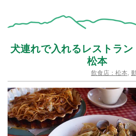
犬連れで入れるレストラン
松本
飲食店：松本
,