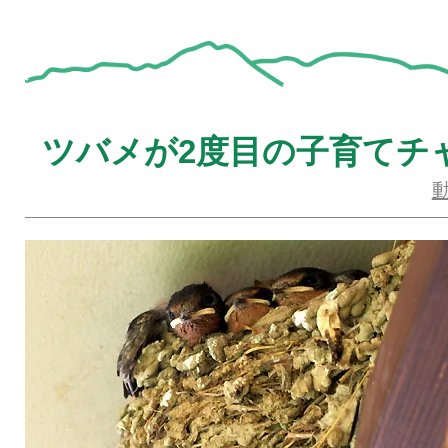
ツバメが2度目の子育てチ