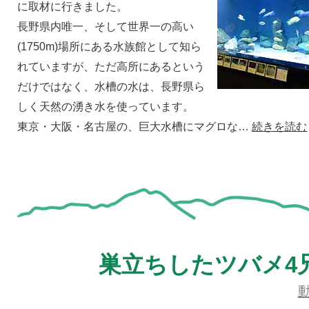
に取材に行きました。
長野県内唯一、そして世界一の高い
(1750m)場所にある水族館として知ら
れていますが、ただ高所にあるという
だけではなく、水槽の水は、長野県ら
しく天然の湧き水を使っています。
東京・大阪・名古屋の、巨大水槽にマグロな…
続きを読む
巣立ちしたツバメ4