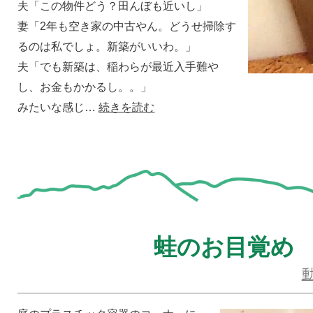
夫「この物件どう？田んぼも近いし」
妻「2年も空き家の中古やん。どうせ掃除す
るのは私でしょ。新築がいいわ。」
夫「でも新築は、稲わらが最近入手難や
し、お金もかかるし。。」
みたいな感じ…
続きを読む
蛙のお目覚め