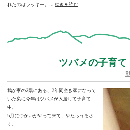
れたのはラッキー。…
続きを読む
ツバメの子育て
我が家の2階にある、2年間空き家になって
いた巣に今年はツバメが入居して子育て
中。
5月につがいがやって来て、やたらうるさ
く、