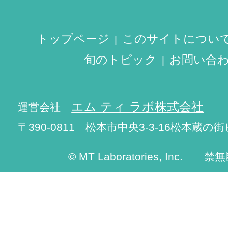
トップページ
このサイトについ
旬のトピック
お問い合
エム ティ ラボ株式会社
運営会社
〒390-0811 松本市中央3-3-16松本蔵の街
© MT Laboratories, Inc. 