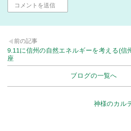
前の記事
9.11に信州の自然エネルギーを考える(信
座
ブログの一覧へ
神様のカル