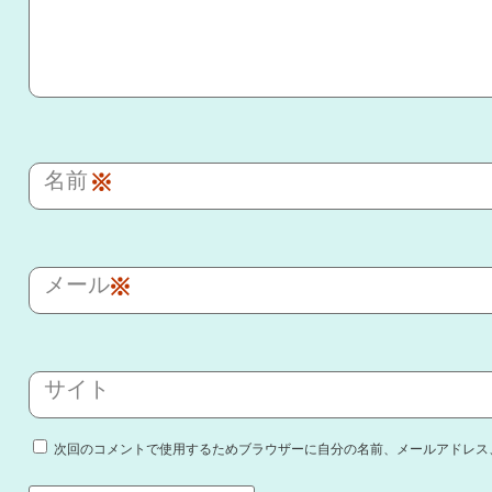
名前
※
メール
※
サイト
次回のコメントで使用するためブラウザーに自分の名前、メールアドレス