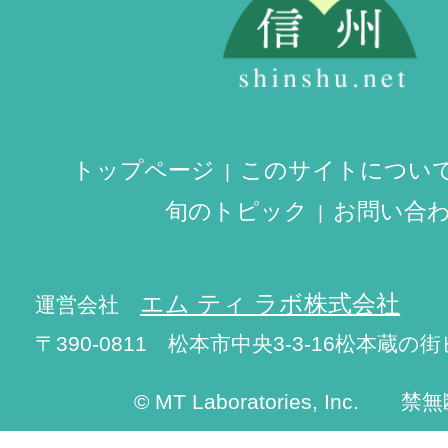
トップページ
このサイトについ
旬のトピック
お問い合
エム ティ ラボ株式会社
運営会社
〒390-0811 松本市中央3-3-16松本蔵の街
© MT Laboratories, Inc. 