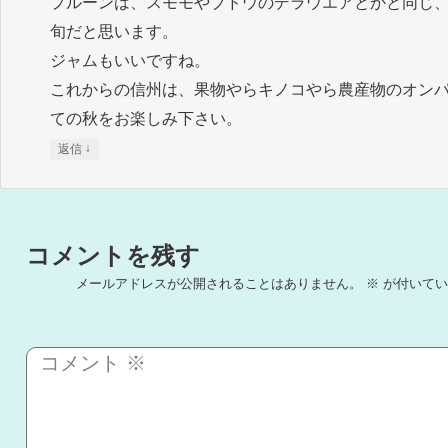
プルーンは、スモモやブドウのデラウエアとかと同じ
旬だと思います。
ジャムもいいですね。
これからの信州は、果物やらキノコやら農産物のオン
ての秋をお楽しみ下さい。
↓
返信
コメントを残す
メールアドレスが公開されることはありません。
※
が付いてい
コメント
※