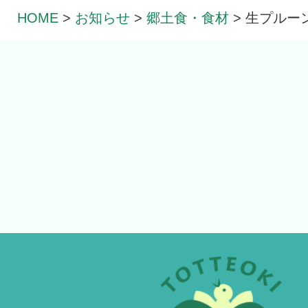
HOME
>
お知らせ
>
郷土食・食材
>
生プルー