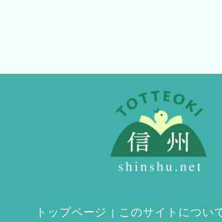
トップページ
このサイトについ