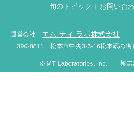
旬のトピック
お問い合
エム ティ ラボ株式会社
運営会社
〒390-0811 松本市中央3-3-16松本蔵の街
© MT Laboratories, Inc. 