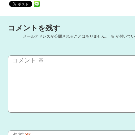
コメントを残す
メールアドレスが公開されることはありません。
※
が付いてい
コメント
※