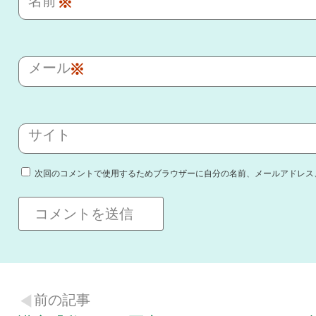
名前
※
メール
※
サイト
次回のコメントで使用するためブラウザーに自分の名前、メールアドレス
前の記事