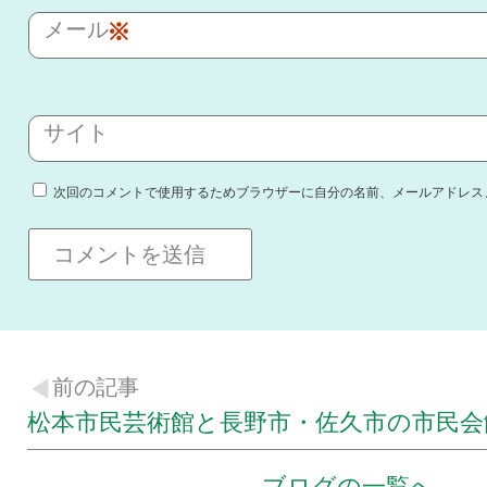
メール
※
サイト
次回のコメントで使用するためブラウザーに自分の名前、メールアドレス
前の記事
松本市民芸術館と長野市・佐久市の市民会
ブログの一覧へ