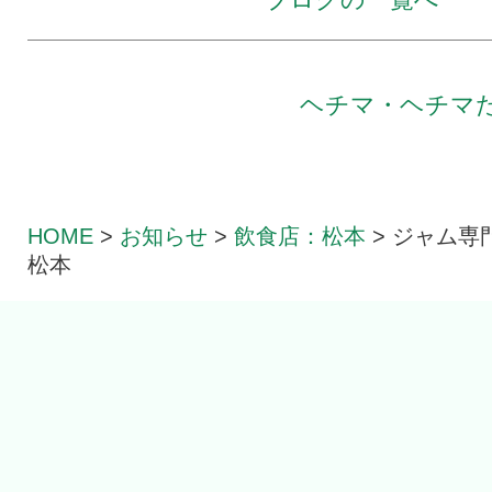
ヘチマ・ヘチマ
HOME
>
お知らせ
>
飲食店：松本
>
ジャム専
松本