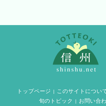
トップページ
このサイトについ
旬のトピック
お問い合