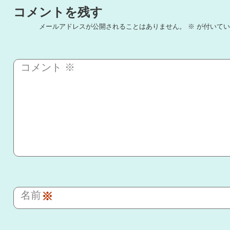
コメントを残す
メールアドレスが公開されることはありません。
※
が付いてい
コメント
※
名前
※