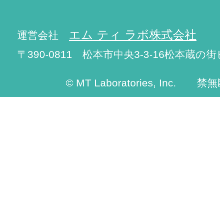
エム ティ ラボ株式会社
運営会社
〒390-0811 松本市中央3-3-16松本蔵の街
© MT Laboratories, Inc. 