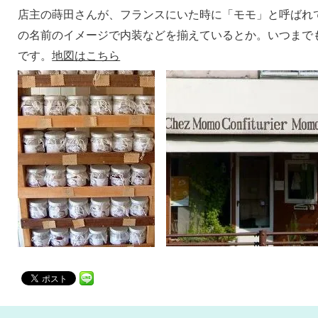
店主の蒔田さんが、フランスにいた時に「モモ」と呼ばれ
の名前のイメージで内装などを揃えているとか。いつまで
です。
地図はこちら