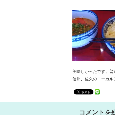
美味しかったです。普
信州、佐久のローカル
コメントを