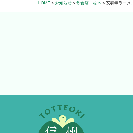
HOME
>
お知らせ
>
飲食店：松本
>
安養寺ラーメン