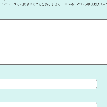
ールアドレスが公開されることはありません。
※
が付いている欄は必須項目