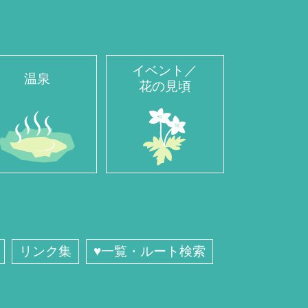
イベント／
温泉
花の見頃
リンク集
♥一覧・ルート検索