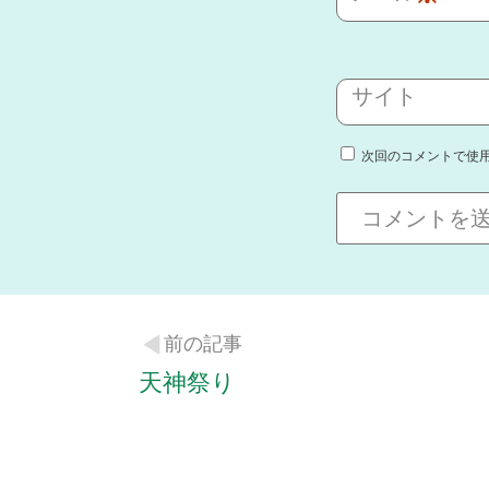
サイト
次回のコメントで使
前の記事
天神祭り