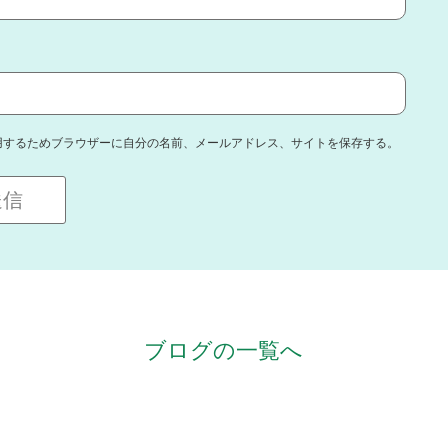
用するためブラウザーに自分の名前、メールアドレス、サイトを保存する。
ブログの一覧へ