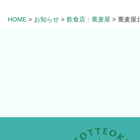
HOME
>
お知らせ
>
飲食店：蕎麦屋
>
蕎麦屋