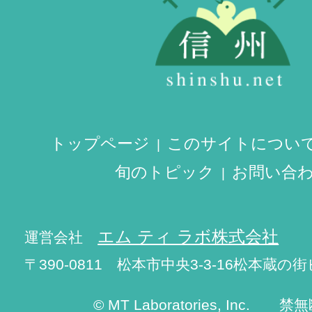
トップページ
このサイトについ
旬のトピック
お問い合
エム ティ ラボ株式会社
運営会社
〒390-0811 松本市中央3-3-16松本蔵の街
© MT Laboratories, Inc. 