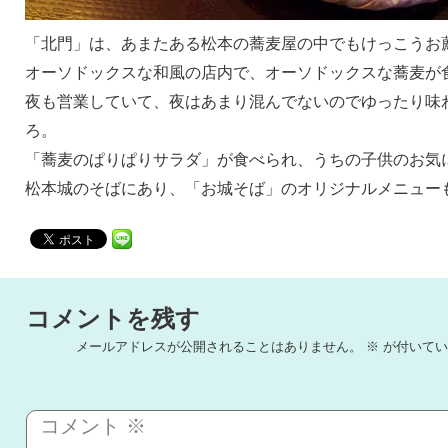
「北門」は、あまたある松本の蕎麦屋の中でもけっこうお
オーソドックスな和風の店内で、オーソドックスな蕎麦が
夜も営業していて、夜はあまり混んでないのでゆったり味
ろ。
「蕎麦のぱりぱりサラダ」が食べられ、うちの子供のお気
松本城のそばにあり、「お城そば」のオリジナルメニュー
コメントを残す
メールアドレスが公開されることはありません。
※
が付いてい
コメント
※