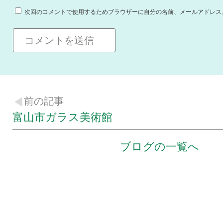
次回のコメントで使用するためブラウザーに自分の名前、メールアドレス
前の記事
富山市ガラス美術館
ブログの一覧へ