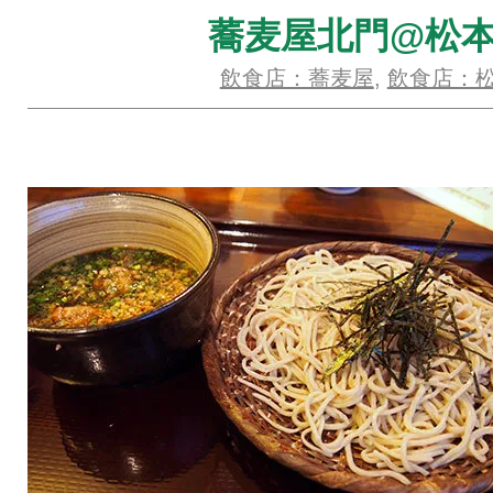
蕎麦屋北門@松
飲食店：蕎麦屋
,
飲食店：