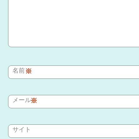
名前
※
メール
※
サイト