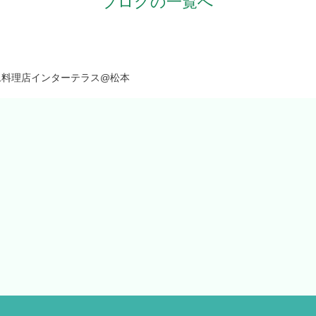
ブログの一覧へ
ム料理店インターテラス@松本