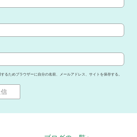
用するためブラウザーに自分の名前、メールアドレス、サイトを保存する。