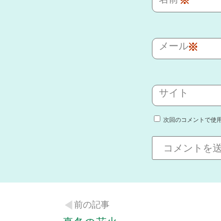
※
メール
※
サイト
次回のコメントで使
前の記事