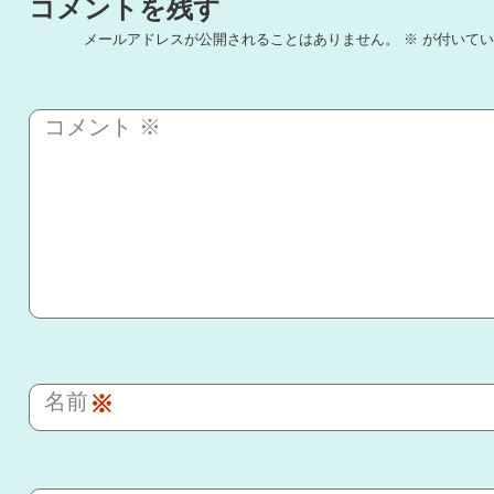
コメントを残す
メールアドレスが公開されることはありません。
※
が付いてい
コメント
※
名前
※