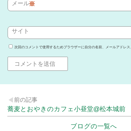
メール
※
サイト
次回のコメントで使用するためブラウザーに自分の名前、メールアドレス
前の記事
蕎麦とおやきのカフェ小昼堂@松本城前
ブログの一覧へ