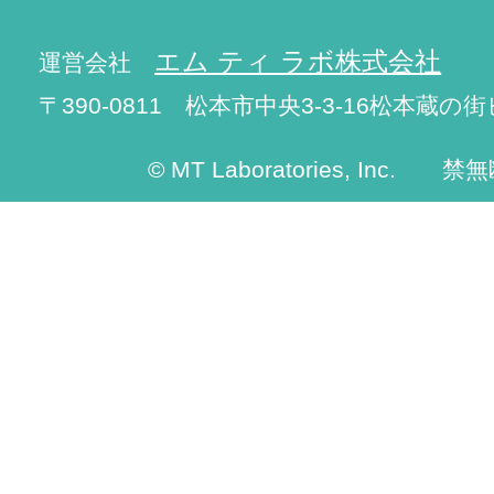
エム ティ ラボ株式会社
運営会社
〒390-0811 松本市中央3-3-16松本蔵の街
© MT Laboratories, Inc. 