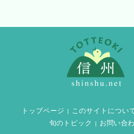
トップページ
このサイトについ
旬のトピック
お問い合