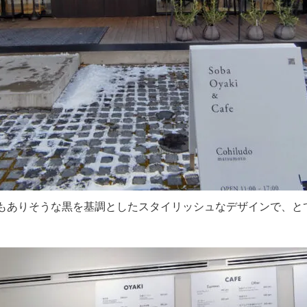
もありそうな黒を基調としたスタイリッシュなデザインで、と