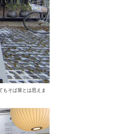
てもそば屋とは思えま