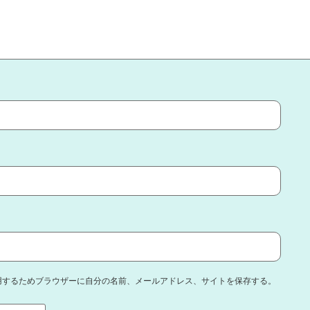
用するためブラウザーに自分の名前、メールアドレス、サイトを保存する。