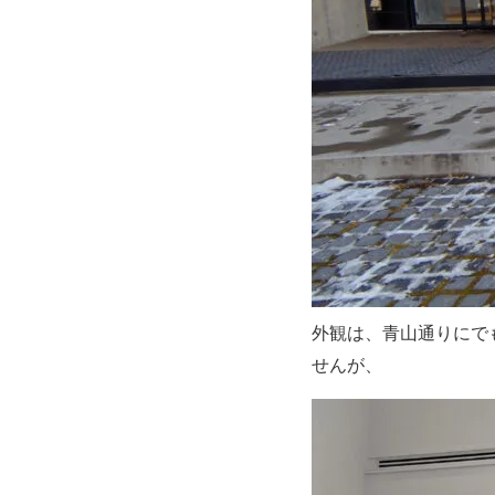
外観は、青山通りにで
せんが、