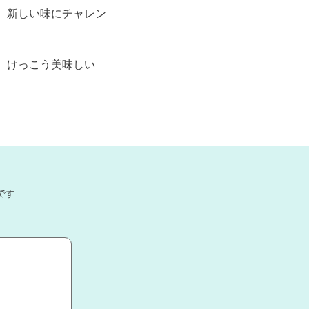
、新しい味にチャレン
、けっこう美味しい
です