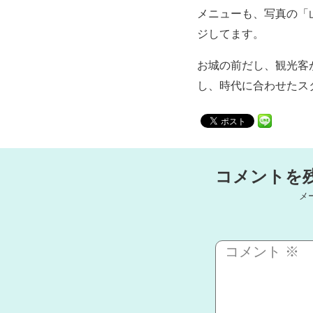
メニューも、写真の「
ジしてます。
お城の前だし、観光客
し、時代に合わせたス
コメントを
メ
コメント
※