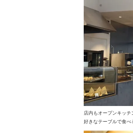
店内もオープンキッチ
好きなテーブルで食べ