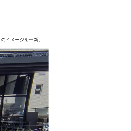
」のイメージを一新。