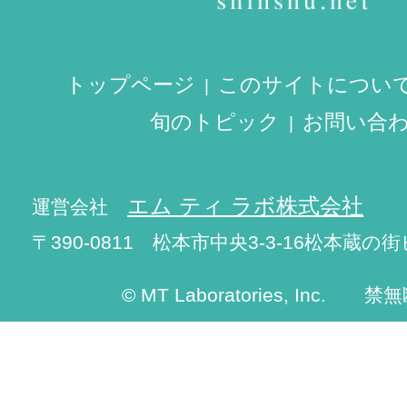
トップページ
このサイトについ
旬のトピック
お問い合
エム ティ ラボ株式会社
運営会社
〒390-0811 松本市中央3-3-16松本蔵の街
© MT Laboratories, Inc. 