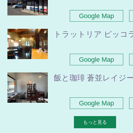
Google Map
トラットリア ピッコ
Google Map
飯と珈琲 蒼並レイジ
Google Map
もっと見る