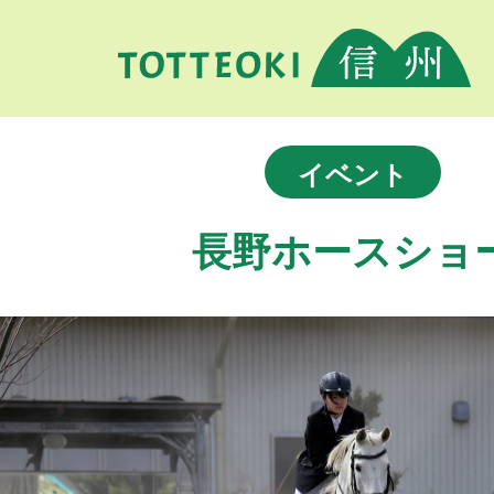
イベント
長野ホースショ