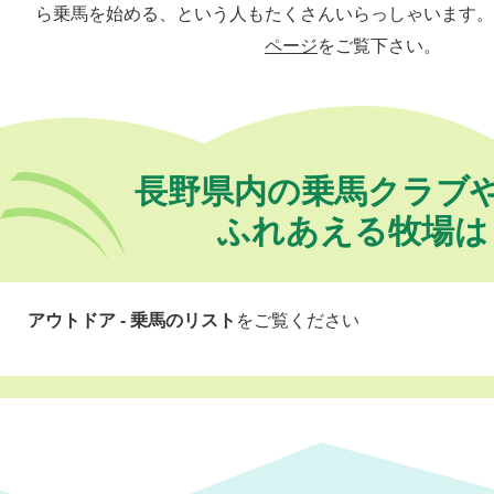
ら乗馬を始める、という人もたくさんいらっしゃいます。
ページ
をご覧下さい。
長野県内の乗馬クラブ
ふれあえる牧場は
アウトドア - 乗馬のリスト
をご覧ください