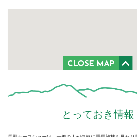
CLOSE MAP
とっておき情報
長野ホースショーは、一般の人が気軽に乗馬競技を見たり