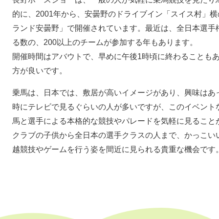
的に、2001年から、安曇野のドライブイン「スイス村」
ランド安曇野」で開催されています。最近は、全日本選手
る数の、200以上のチームが参加する年もあります。
開催時間はアバウトで、早めに午後1時頃に終わることも
方が良いです。
乗馬は、日本では、敷居が高いイメージがあり、興味はあ
時にテレビで見るぐらいの人が多いですが、このイベント
馬と選手による本格的な競技やパレードを気軽に見ること
クラブの子供から全日本の選手クラスの人まで、かっこい
越競技やゲームを行う姿を間近に見られる貴重な機会です