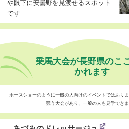
や眼下に安曇野を見渡せるスポット
です
乗馬大会が長野県のこ
かれます
ホースショーのように一般の人向けのイベントではありま
競う大会があり、一般の人も見学できま
あづみのドレッサージュ