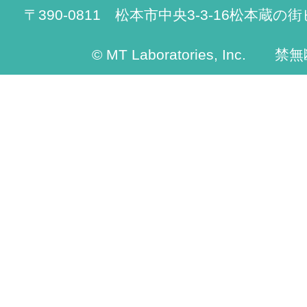
〒390-0811 松本市中央3-3-16松本蔵の街
© MT Laboratories, Inc. 