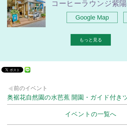
コーヒーラウンジ紫陽
Google Map
もっと見る
前のイベント
奥裾花自然園の水芭蕉 開園・ガイド付き
イベントの一覧へ