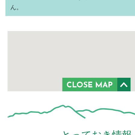
ん。
CLOSE MAP
とっておき情報