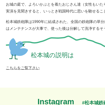
お城の庭で、よろいかぶとを着たおじさん達（女性もいた
実演を見聞きすると、いっとき戦国時代に思いを馳せるこ
松本城鉄砲隊は1990年に結成された、全国の鉄砲隊の草
はメンテナンスが大事で、使った後は分解して洗浄するそ
松本城の説明は
こちらをご覧下さい
Instagram
#松本城鉄