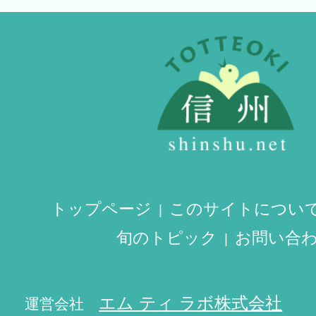
トップページ
このサイトについ
旬のトピック
お問い合
エム ティ ラボ株式会社
運営会社