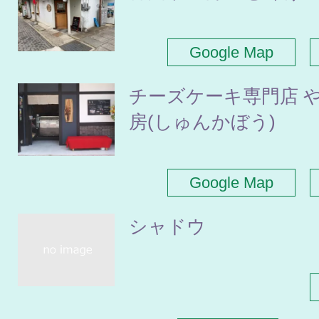
Google Map
チーズケーキ専門店 や
房(しゅんかぼう)
Google Map
シャドウ