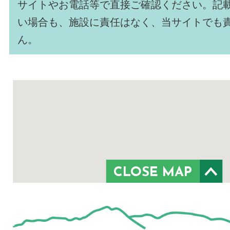
サイトやお電話等で直接ご確認ください。記
い場合も、施設に責任はなく、当サイトでも
ん。
CLOSE MAP