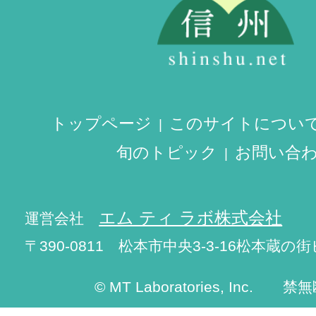
トップページ
このサイトについ
旬のトピック
お問い合
エム ティ ラボ株式会社
運営会社
〒390-0811 松本市中央3-3-16松本蔵の街
© MT Laboratories, Inc. 