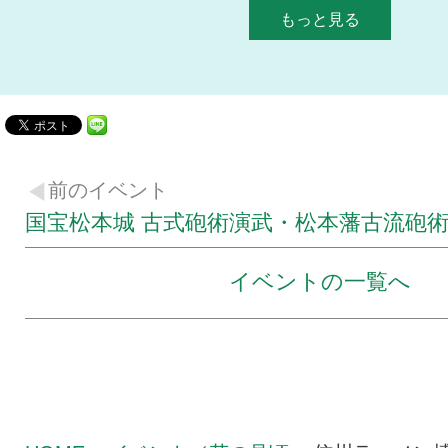
もっと見る
前のイベント
国宝松本城 古式砲術演武・松本藩古流砲
イベントの一覧へ