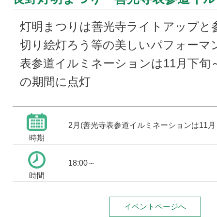
灯明まつりは善光寺ライトアップと参
切り絵灯ろう等の美しいパフォーマ
表参道イルミネーションは11月下旬
の期間に点灯
2月(善光寺表参道イルミネーションは11月
時期
18:00～
時間
イベントページへ