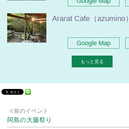
Google Map
Ararat Cafe（azumino
Google Map
もっと見る
前のイベント
阿島の大藤祭り