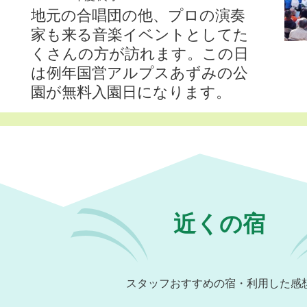
地元の合唱団の他、プロの演奏
家も来る音楽イベントとしてた
くさんの方が訪れます。この日
は例年国営アルプスあずみの公
園が無料入園日になります。
近くの宿
スタッフおすすめの宿・利用した感