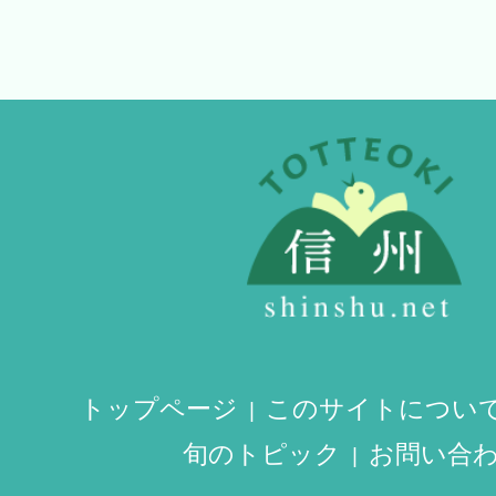
トップページ
このサイトについ
旬のトピック
お問い合