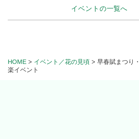
イベントの一覧へ
HOME
>
イベント／花の見頃
>
早春賦まつり
楽イベント