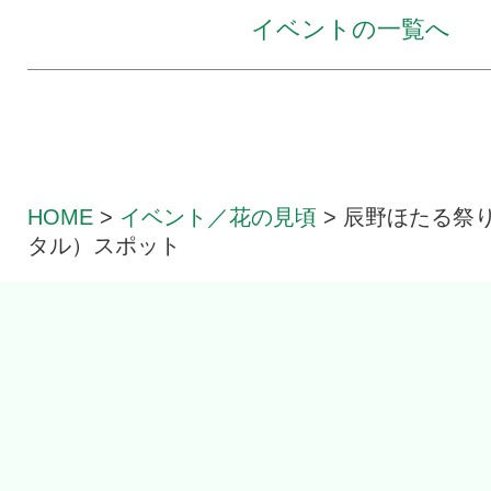
イベントの一覧へ
HOME
>
イベント／花の見頃
>
辰野ほたる祭
タル）スポット