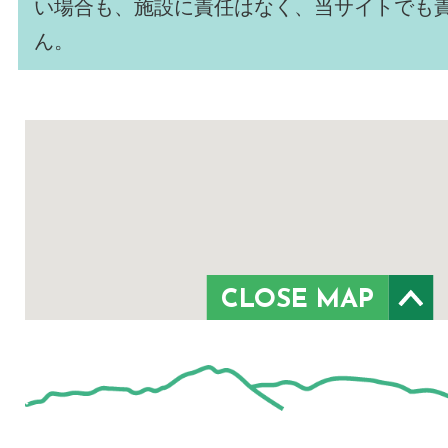
い場合も、施設に責任はなく、当サイトでも
ん。
CLOSE MAP