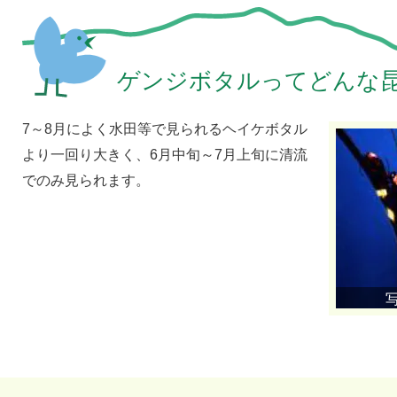
ゲンジボタルってどんな昆
7～8月によく水田等で見られるヘイケボタル
より一回り大きく、6月中旬～7月上旬に清流
でのみ見られます。