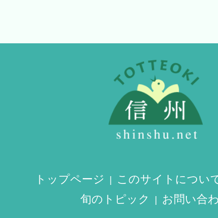
トップページ
このサイトについ
旬のトピック
お問い合