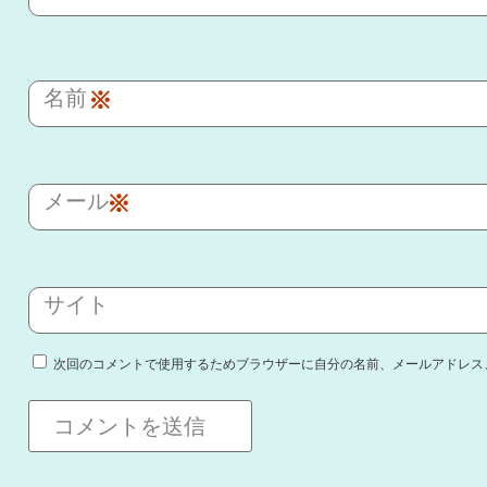
名前
※
メール
※
サイト
次回のコメントで使用するためブラウザーに自分の名前、メールアドレス