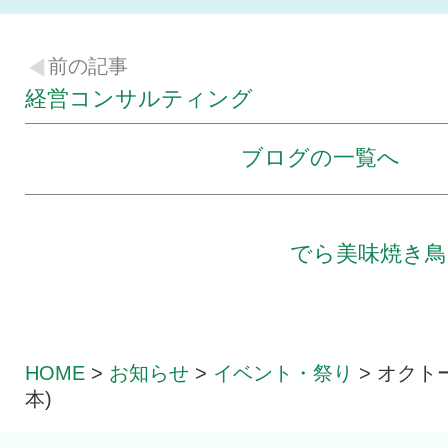
前の記事
経営コンサルティング
ブログの一覧へ
でら美味焼き鳥
HOME
>
お知らせ
>
イベント・祭り
>
オクト
本)