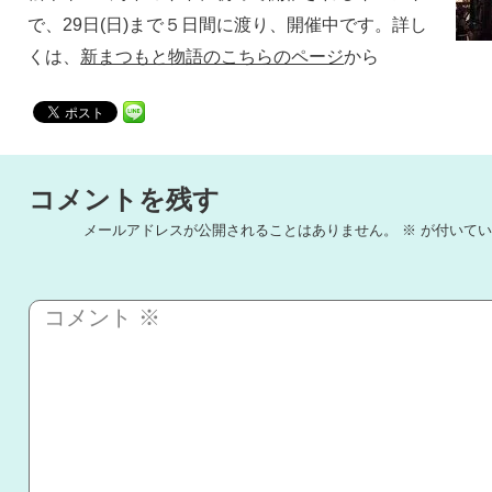
で、29日(日)まで５日間に渡り、開催中です。詳し
くは、
新まつもと物語のこちらのページ
から
コメントを残す
メールアドレスが公開されることはありません。
※
が付いてい
コメント
※