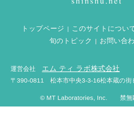
トップページ
このサイトについ
旬のトピック
お問い合
エム ティ ラボ株式会社
運営会社
〒390-0811 松本市中央3-3-16松本蔵の街
© MT Laboratories, Inc. 