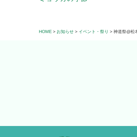
HOME
>
お知らせ
>
イベント・祭り
>
神道祭@松