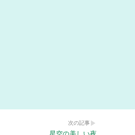
次の記事
星空の美しい夜