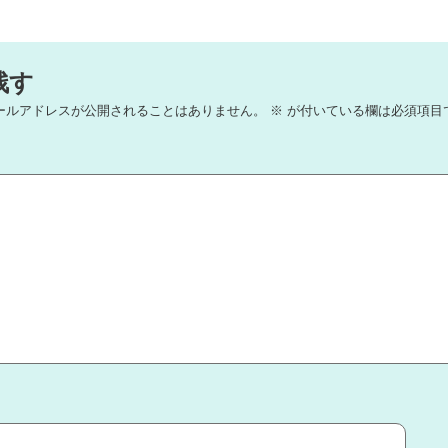
残す
ールアドレスが公開されることはありません。
※
が付いている欄は必須項目