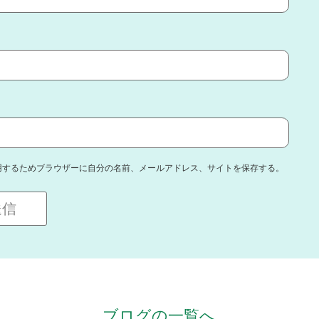
用するためブラウザーに自分の名前、メールアドレス、サイトを保存する。
ブログの一覧へ