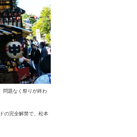
、問題なく祭りが終わ
ンドの完全解禁で、松本