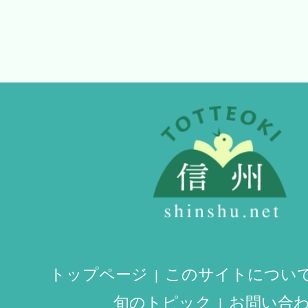
トップページ
このサイトについ
旬のトピック
お問い合