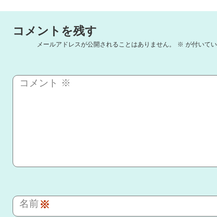
コメントを残す
メールアドレスが公開されることはありません。
※
が付いてい
コメント
※
名前
※