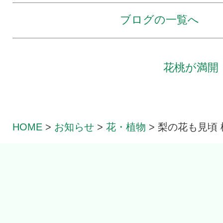
ブログの一覧へ
花桃が満開
HOME
>
お知らせ
>
花・植物
>
梨の花も見頃 