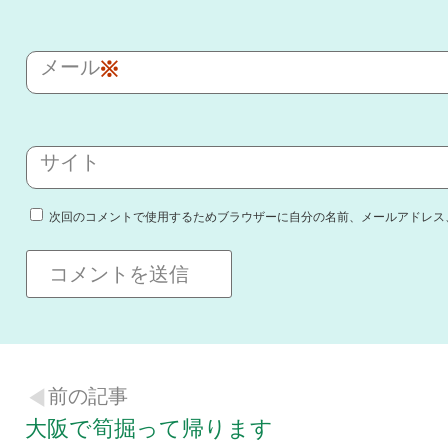
メール
※
サイト
次回のコメントで使用するためブラウザーに自分の名前、メールアドレス
前の記事
大阪で筍掘って帰ります