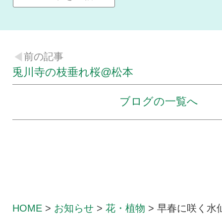
前の記事
兎川寺の枝垂れ桜@松本
ブログの一覧へ
HOME
>
お知らせ
>
花・植物
>
早春に咲く水