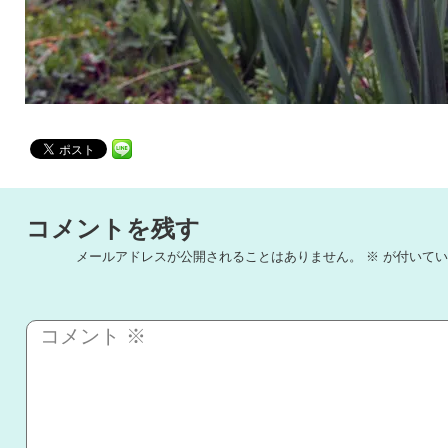
コメントを残す
メールアドレスが公開されることはありません。
※
が付いてい
コメント
※