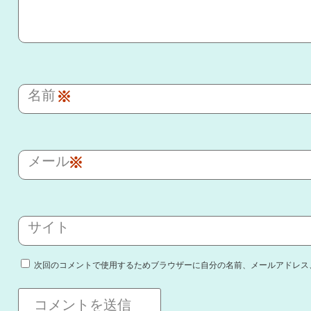
名前
※
メール
※
サイト
次回のコメントで使用するためブラウザーに自分の名前、メールアドレス