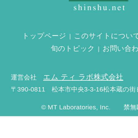
トップページ
このサイトについ
旬のトピック
お問い合
エム ティ ラボ株式会社
運営会社
〒390-0811 松本市中央3-3-16松本蔵の街
© MT Laboratories, Inc. 