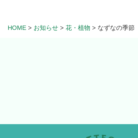
HOME
>
お知らせ
>
花・植物
>
なずなの季節