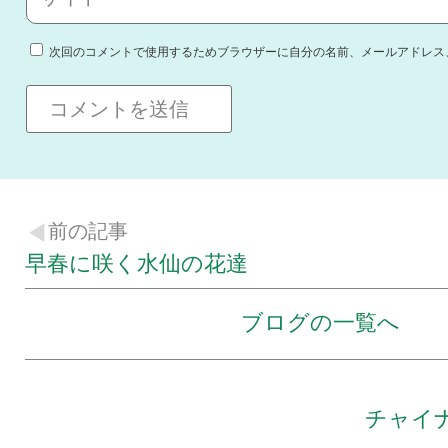
次回のコメントで使用するためブラウザーに自分の名前、メールアドレス
前の記事
早春に咲く水仙の花達
ブログの一覧へ
チャイ