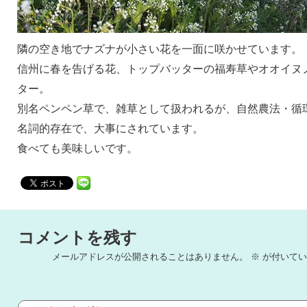
隣の空き地でナズナが小さい花を一面に咲かせています。
信州に春を告げる花、トップバッターの福寿草やオオイヌ
ター。
別名ペンペン草で、雑草として扱われるが、自然農法・循
名詞的存在で、大事にされています。
食べても美味しいです。
コメントを残す
メールアドレスが公開されることはありません。
※
が付いてい