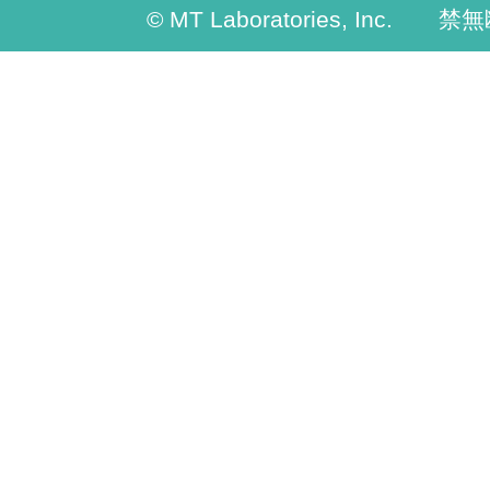
© MT Laboratories, Inc. 