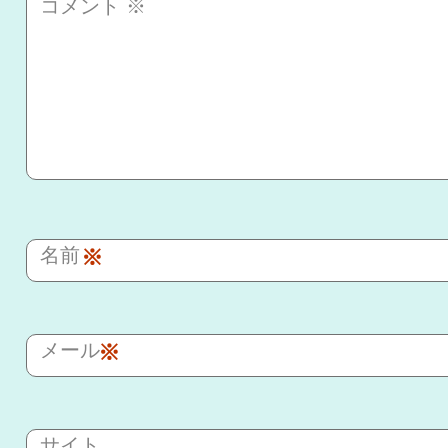
コメント
※
名前
※
メール
※
サイト