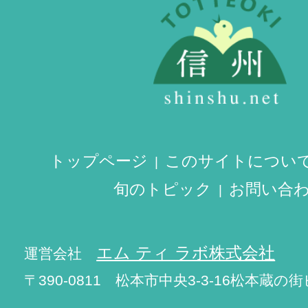
トップページ
このサイトについ
旬のトピック
お問い合
エム ティ ラボ株式会社
運営会社
〒390-0811 松本市中央3-3-16松本蔵の街