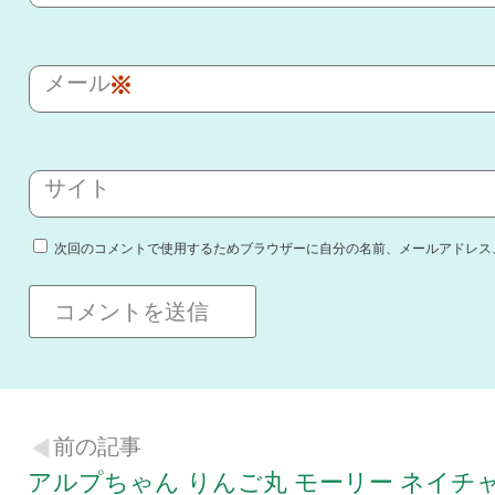
メール
※
サイト
次回のコメントで使用するためブラウザーに自分の名前、メールアドレス
前の記事
アルプちゃん りんご丸 モーリー ネイチ