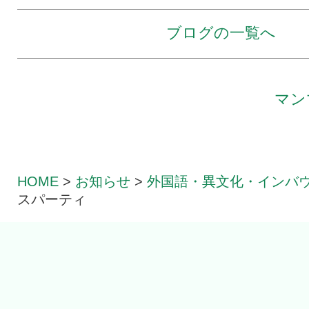
ブログの一覧へ
マン
HOME
>
お知らせ
>
外国語・異文化・インバ
スパーティ