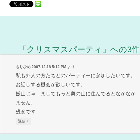
「
クリスマスパーティ
」への3
もりひめ
2007.12.18 5:12 PM
より:
私も外人の方たちとのパーティーに参加したいです。
お話しする機会が欲しいです。
飯山じゃ ましてもっと奥の山に住んでるとなかなか
ません。
残念です
↓
返信