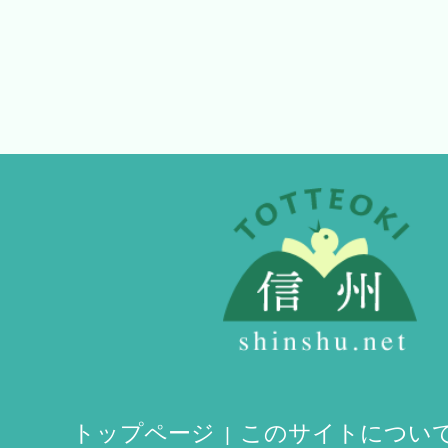
トップページ
このサイトについ