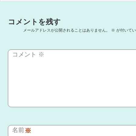
コメントを残す
メールアドレスが公開されることはありません。
※
が付いてい
コメント
※
名前
※