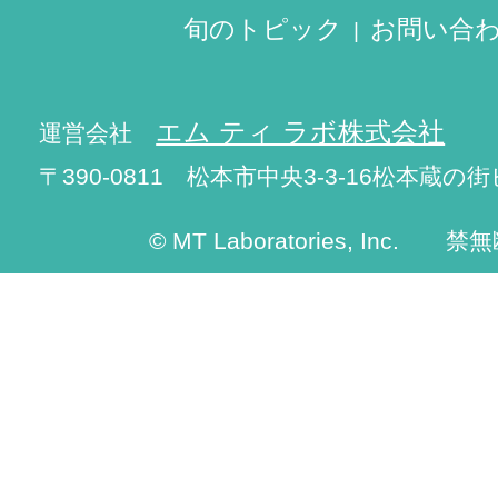
旬のトピック
お問い合
エム ティ ラボ株式会社
運営会社
〒390-0811 松本市中央3-3-16松本蔵の街
© MT Laboratories, Inc. 