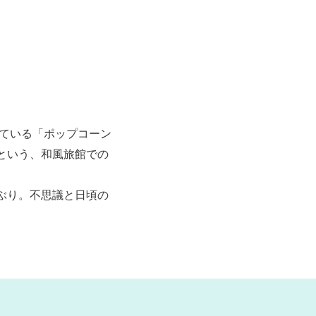
ている「ポップコーン
という、和風旅館での
ぶり。不思議と日頃の