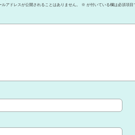
ールアドレスが公開されることはありません。
※
が付いている欄は必須項目