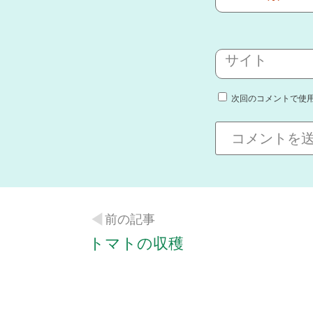
サイト
次回のコメントで使
前の記事
トマトの収穫