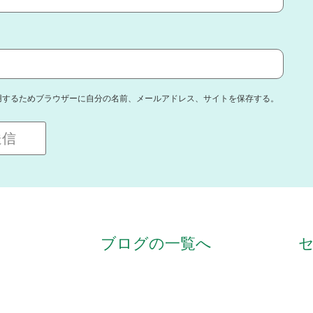
用するためブラウザーに自分の名前、メールアドレス、サイトを保存する。
ブログの一覧へ