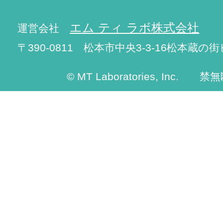
エム ティ ラボ株式会社
運営会社
〒390-0811 松本市中央3-3-16松本蔵の街
© MT Laboratories, Inc. 