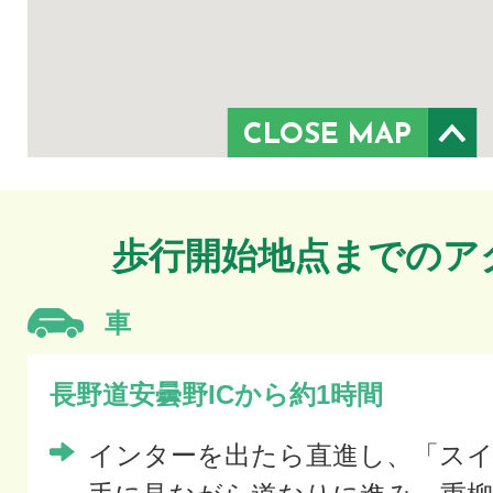
CLOSE MAP
歩行開始地点までのア
車
長野道安曇野ICから約1時間
インターを出たら直進し、「ス