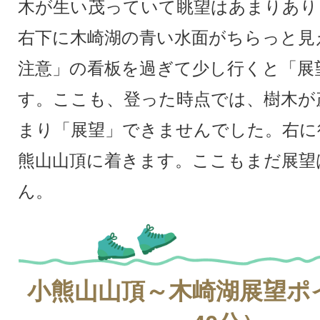
木が生い茂っていて眺望はあまりあり
右下に木崎湖の青い水面がちらっと見
注意」の看板を過ぎて少し行くと「展
す。ここも、登った時点では、樹木が
まり「展望」できませんでした。右に
熊山山頂に着きます。ここもまだ展望
ん。
小熊山山頂～木崎湖展望ポ