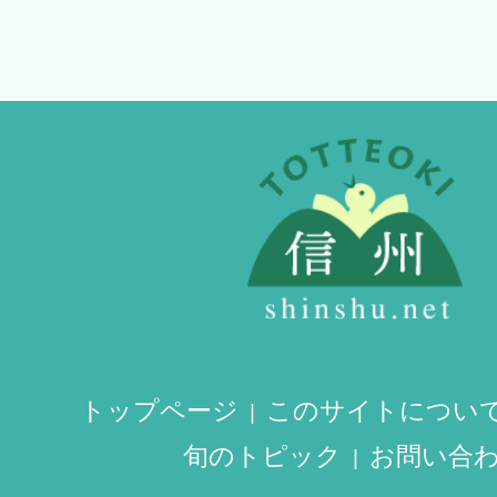
トップページ
このサイトについ
旬のトピック
お問い合