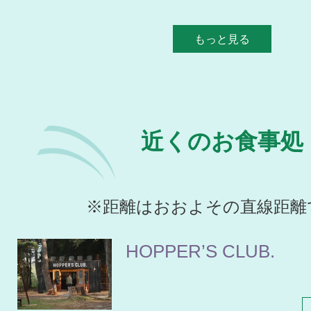
もっと見る
近くのお食事処
※距離はおおよその直線距離
HOPPER’S CLUB.