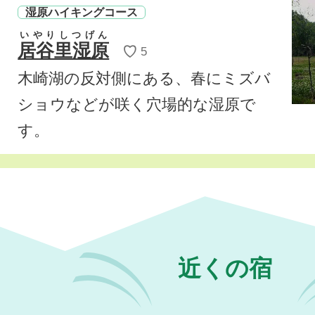
湿原ハイキングコース
いやりしつげん
居谷里湿原
♡
5
木崎湖の反対側にある、春にミズバ
ショウなどが咲く穴場的な湿原で
す。
近くの宿