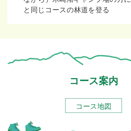
と同じコースの林道を登る
コース案内
コース地図