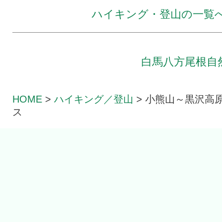
ハイキング・登山の一覧
白馬八方尾根自
HOME
>
ハイキング／登山
>
小熊山～黒沢高原
ス