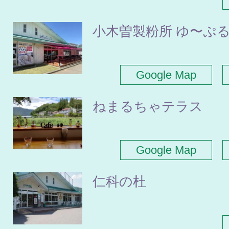
小木曽製粉所 ゆ〜ぷ
Google Map
ねまるちゃテラス
Google Map
仁科の杜