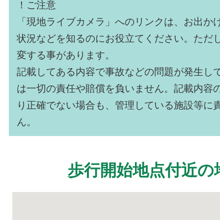
！ご注意
「現地ライブカメラ」へのリンクは、お出か
状況などを知るのにお役立てください。ただ
変する事があります。
記載してある内容で事故などの問題が発生し
は一切の責任や賠償を負いません。記載内容
り正確でない場合も、管理している施設等に
ん。
歩行開始地点付近の