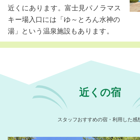
近くにあります。富士見パノラマス
キー場入口には「ゆ～とろん水神の
湯」という温泉施設もあります。
近くの宿
スタッフおすすめの宿・利用した感