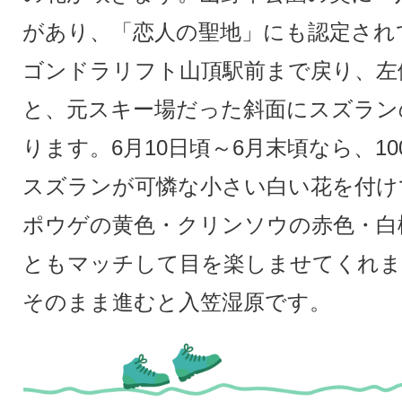
があり、「恋人の聖地」にも認定され
ゴンドラリフト山頂駅前まで戻り、左
と、元スキー場だった斜面にスズラン
ります。6月10日頃～6月末頃なら、1
スズランが可憐な小さい白い花を付け
ポウゲの黄色・クリンソウの赤色・白
ともマッチして目を楽しませてくれま
そのまま進むと入笠湿原です。