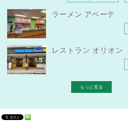
ラーメン アベーテ
レストラン オリオン
もっと見る