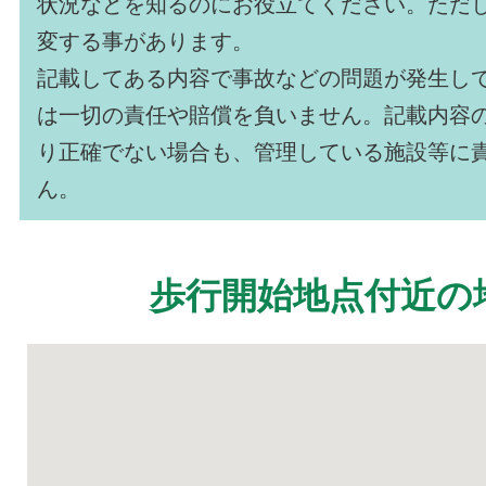
状況などを知るのにお役立てください。ただ
変する事があります。
記載してある内容で事故などの問題が発生し
は一切の責任や賠償を負いません。記載内容
り正確でない場合も、管理している施設等に
ん。
歩行開始地点付近の