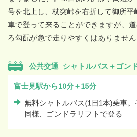
号を北上し、杖突峠を右折して御所平
車で登って来ることができますが、道
ろ勾配が急で走りやすくはありません
公共交通
シャトルバス＋ゴン
富士見駅から10分＋15分
無料シャトルバス(1日1本)乗車
同様、ゴンドラリフトで登る