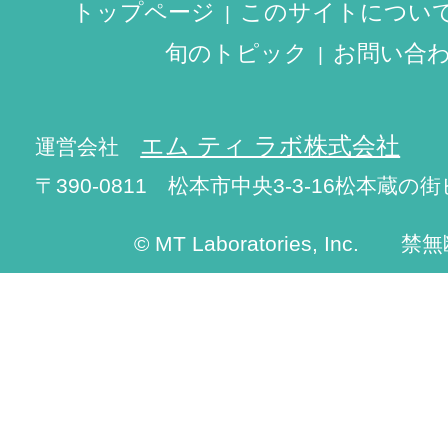
トップページ
このサイトについ
旬のトピック
お問い合
エム ティ ラボ株式会社
運営会社
〒390-0811 松本市中央3-3-16松本蔵の街
© MT Laboratories, Inc. 