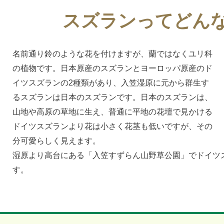
スズランってどんな
名前通り鈴のような花を付けますが、蘭ではなくユリ科
の植物です。日本原産のスズランとヨーロッパ原産のド
イツスズランの2種類があり、入笠湿原に元から群生す
るスズランは日本のスズランです。日本のスズランは、
山地や高原の草地に生え、普通に平地の花壇で見かける
ドイツスズランより花は小さく花茎も低いですが、その
分可愛らしく見えます。
湿原より高台にある「入笠すずらん山野草公園」でドイツ
す。