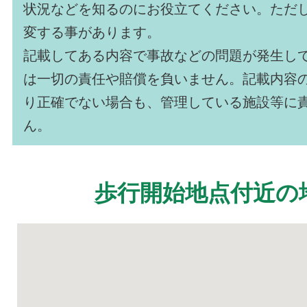
状況などを知るのにお役立てください。ただ
変する事があります。
記載してある内容で事故などの問題が発生し
は一切の責任や賠償を負いません。記載内容
り正確でない場合も、管理している施設等に
ん。
歩行開始地点付近の