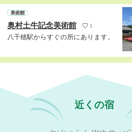
美術館
奥村土牛記念美術館
♡
1
八千穂駅からすぐの所にあります。
近くの宿