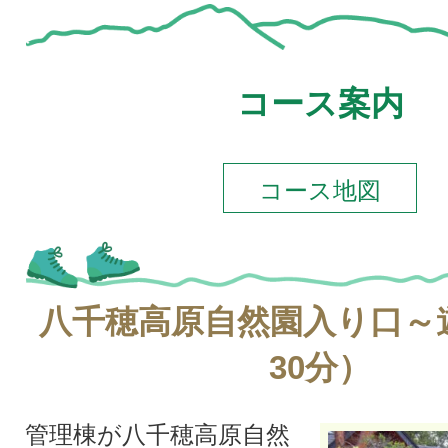
コース案内
コース地図
八千穂高原自然園入り口～
30分）
管理棟が八千穂高原自然