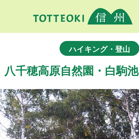
ハイキング・登山
八千穂高原自然園・白駒池