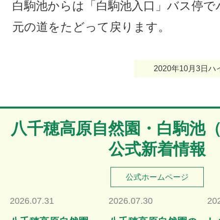
白駒池からは「白駒池入口」バス停で
元の道をたどって戻ります。
2020年10月3
八千穂高原自然園・白駒池
公式新着情報
公式ホームページ
2026.07.31
2026.07.30
20