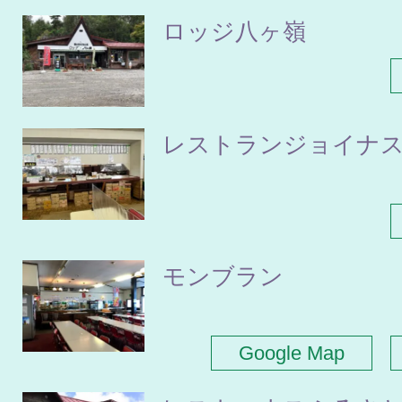
ロッジ八ヶ嶺
レストランジョイナ
モンブラン
Google Map