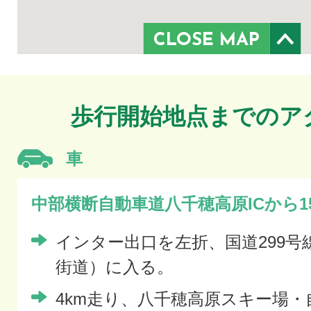
CLOSE MAP
歩行開始地点までのア
車
中部横断自動車道八千穂高原ICから1
インター出口を左折、国道299号
街道）に入る。
4km走り、八千穂高原スキー場・