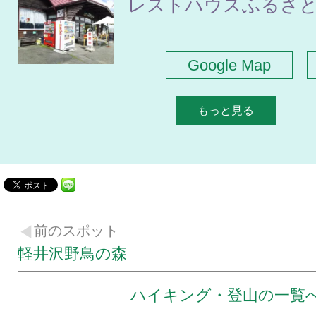
レストハウスふるさ
Google Map
もっと見る
前のスポット
軽井沢野鳥の森
ハイキング・登山の一覧