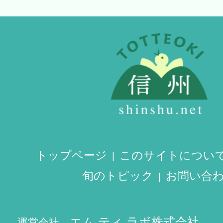
トップページ
このサイトについ
旬のトピック
お問い合
エム ティ ラボ株式会社
運営会社