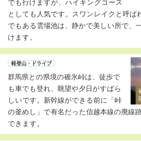
でも行けますが、ハイキングコース
としても人気です。スワンレイクと呼ば
でもある雲場池は、静かで美しい所で、一
けます。
軽登山・ドライブ
群馬県との県境の碓氷峠は、徒歩で
も車でも登れ、眺望や夕日がすばら
しいです。新幹線ができる前に「峠
の釜めし」で有名だった信越本線の廃線
できます。