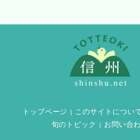
トップページ
このサイトについ
旬のトピック
お問い合