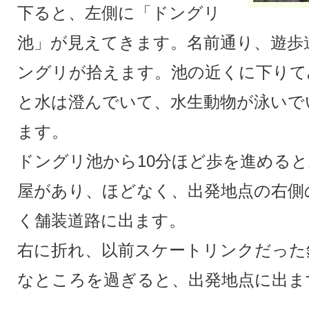
下ると、左側に「ドングリ
池」が見えてきます。名前通り、遊歩
ングリが拾えます。池の近くに下りて
と水は澄んでいて、水生動物が泳いで
ます。
ドングリ池から10分ほど歩を進める
屋があり、ほどなく、出発地点の右側
く舗装道路に出ます。
右に折れ、以前スケートリンクだった
なところを過ぎると、出発地点に出ま