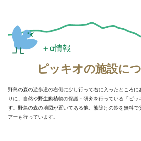
＋α情報
ピッキオの施設に
野鳥の森の遊歩道の右側に少し行って右に入ったところに
りに、自然や野生動植物の保護・研究を行っている「
ピッ
す。野鳥の森の地図が置いてある他、熊除けの鈴を無料で
アーも行っています。