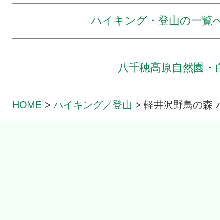
ハイキング・登山の一覧
八千穂高原自然園・
HOME
>
ハイキング／登山
>
軽井沢野鳥の森 