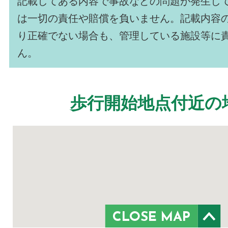
記載してある内容で事故などの問題が発生し
は一切の責任や賠償を負いません。記載内容
り正確でない場合も、管理している施設等に
ん。
歩行開始地点付近の
CLOSE MAP