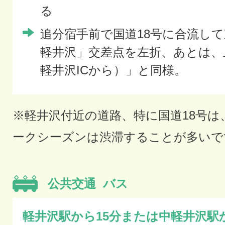
る
追分宿手前で国道18号に合流し
軽井沢」交差点を左折、あとは、
軽井沢ICから）」と同様。
※軽井沢付近の道路、特に国道18号は
ークシーズンは渋滞することが多いで
公共交通
バス
軽井沢駅から15分または中軽井沢駅か