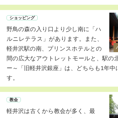
ショッピング
野鳥の森の入り口より少し南に「ハ
ルニレテラス」があります。また、
軽井沢駅の南、プリンスホテルとの
間の広大なアウトレットモールと、駅の
ー～「旧軽井沢銀座」は、どちらも1年中
す。
教会
軽井沢は古くから教会が多く、最