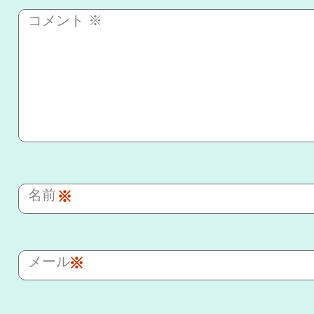
コメント
※
名前
※
メール
※