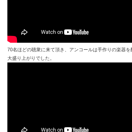
70名ほどの聴衆に来て頂き、アンコールは手作りの楽器を
大盛り上がりでした。