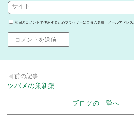
サイト
次回のコメントで使用するためブラウザーに自分の名前、メールアドレス
前の記事
ツバメの巣新築
ブログの一覧へ