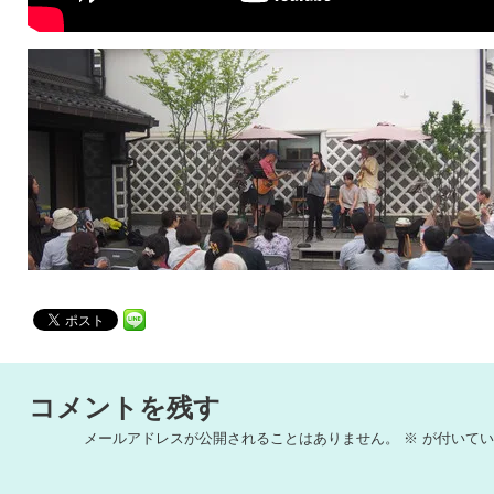
コメントを残す
メールアドレスが公開されることはありません。
※
が付いてい