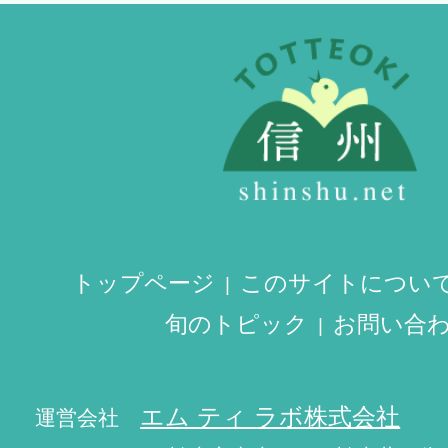
トップページ
このサイトについ
旬のトピック
お問い合
エム ティ ラボ株式会社
運営会社