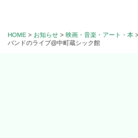
HOME
>
お知らせ
>
映画・音楽・アート・本
バンドのライブ@中町蔵シック館