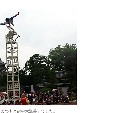
「まつもと街中大道芸」でした。