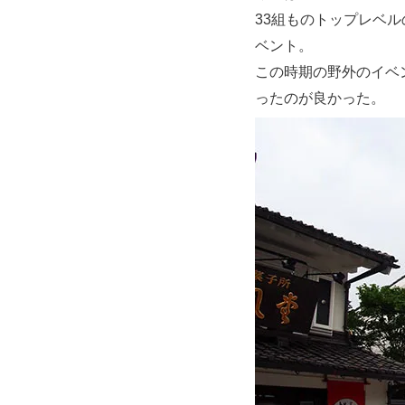
33組ものトップレベ
ベント。
この時期の野外のイベ
ったのが良かった。