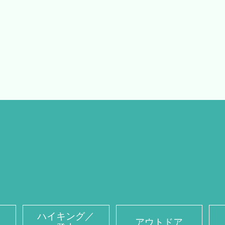
ハイキング／
アウトドア