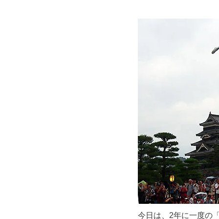
今日は、2年に一度の