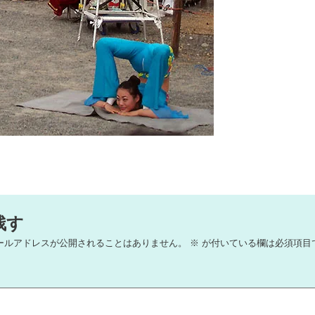
残す
ールアドレスが公開されることはありません。
※
が付いている欄は必須項目