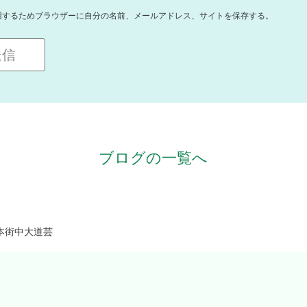
用するためブラウザーに自分の名前、メールアドレス、サイトを保存する。
ブログの一覧へ
本街中大道芸