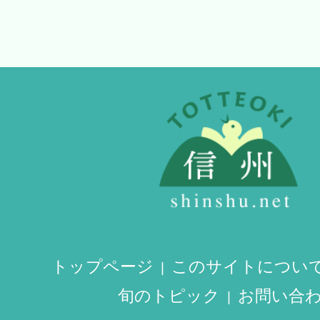
トップページ
このサイトについ
旬のトピック
お問い合