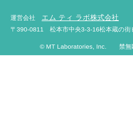
エム ティ ラボ株式会社
運営会社
〒390-0811 松本市中央3-3-16松本蔵の街
© MT Laboratories, Inc. 