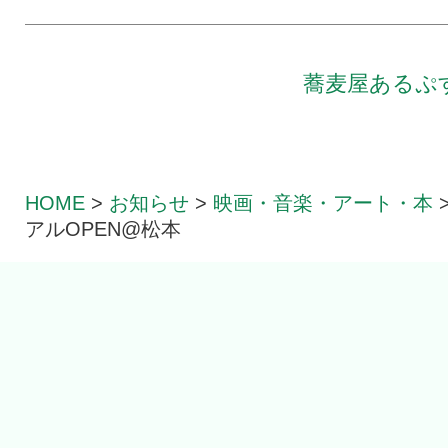
蕎麦屋あるぷ
HOME
>
お知らせ
>
映画・音楽・アート・本
アルOPEN@松本