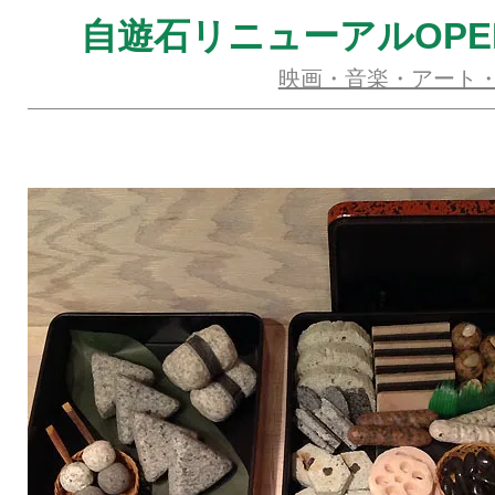
自遊石リニューアルOPE
映画・音楽・アート