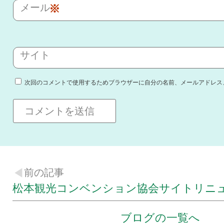
メール
※
サイト
次回のコメントで使用するためブラウザーに自分の名前、メールアドレス
前の記事
松本観光コンベンション協会サイトリニ
ブログの一覧へ