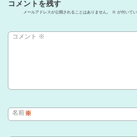
コメントを残す
メールアドレスが公開されることはありません。
※
が付いてい
コメント
※
名前
※