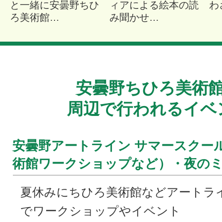
と一緒に安曇野ちひ
ィアによる絵本の読
わ
ろ美術館…
み聞かせ…
安曇野ちひろ美術
周辺で行われるイベ
安曇野アートライン サマースクー
術館ワークショップなど）・夜の
夏休みにちひろ美術館などアートラ
でワークショップやイベント