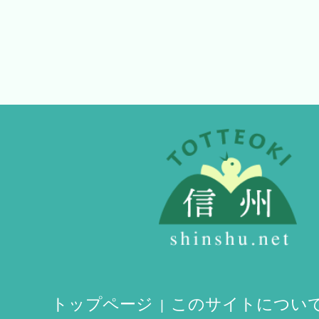
トップページ
このサイトについ