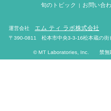
旬のトピック
お問い合
エム ティ ラボ株式会社
運営会社
〒390-0811 松本市中央3-3-16松本蔵の街
© MT Laboratories, Inc. 