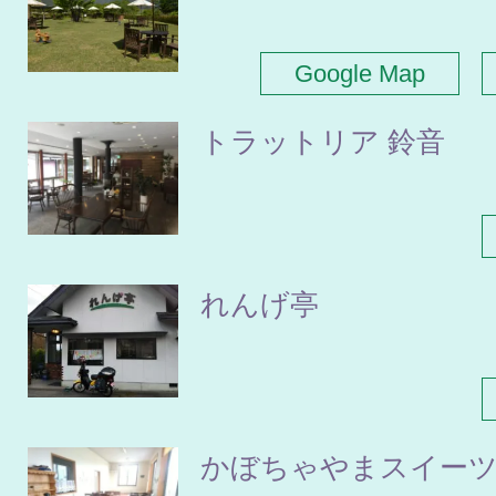
Google Map
トラットリア 鈴音
れんげ亭
かぼちゃやまスイー