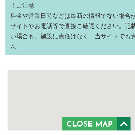
！ご注意
料金や営業日時などは最新の情報でない場合
サイトやお電話等で直接ご確認ください。記
い場合も、施設に責任はなく、当サイトでも
ん。
CLOSE MAP