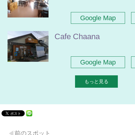
Google Map
Cafe Chaana
Google Map
もっと見る
前のスポット