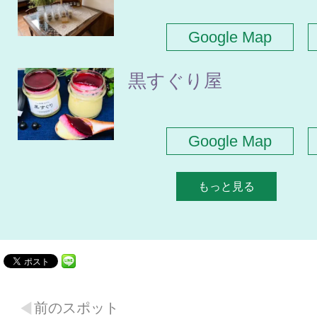
Google Map
黒すぐり屋
Google Map
もっと見る
前のスポット