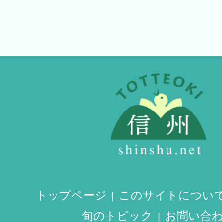
トップページ
このサイトについ
旬のトピック
お問い合