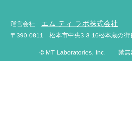
エム ティ ラボ株式会社
運営会社
〒390-0811 松本市中央3-3-16松本蔵の街
© MT Laboratories, Inc. 