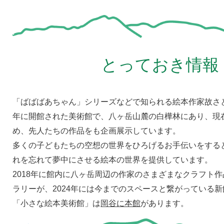
とっておき情報
「ばばばあちゃん」シリーズなどで知られる絵本作家故さと
年に開館された美術館で、八ヶ岳山麓の白樺林にあり、現
め、先人たちの作品をも企画展示しています。
多くの子どもたちの空想の世界をひろげるお手伝いをする
れを忘れて夢中にさせる絵本の世界を提供しています。
2018年に館内に八ヶ岳周辺の作家のさまざまなクラフト
ラリーが、2024年には今までのスペースと繋がっている
「小さな絵本美術館」は
岡谷に本館
があります。