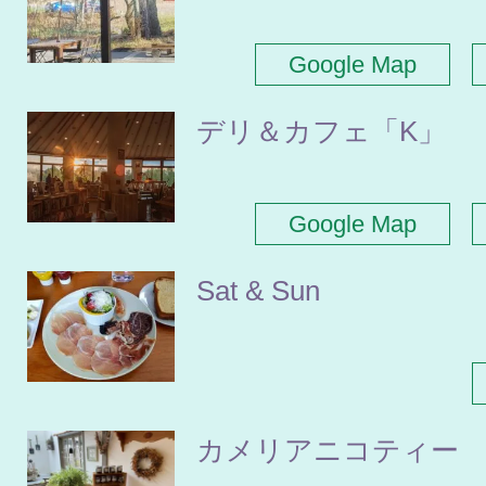
Google Map
デリ＆カフェ「K」
Google Map
Sat & Sun
カメリアニコティー