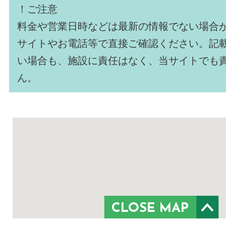
！ご注意
料金や営業日時などは最新の情報でない場合
サイトやお電話等で直接ご確認ください。記
い場合も、施設に責任はなく、当サイトでも
ん。
CLOSE MAP