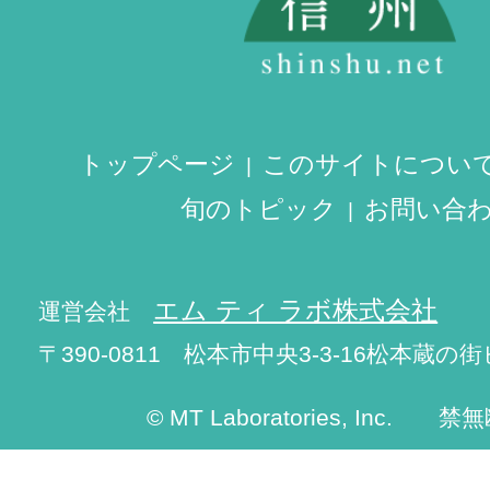
トップページ
このサイトについ
旬のトピック
お問い合
エム ティ ラボ株式会社
運営会社
〒390-0811 松本市中央3-3-16松本蔵の街
© MT Laboratories, Inc. 