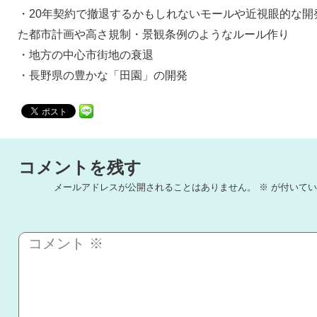
・20年契約で撤退するかもしれないモールや近視眼的な開発
た都市計画や高さ規制・景観条例のようなルール作り
・地方の中心市街地の衰退
・長野県の豊かな「田園」の開発
コメントを残す
メールアドレスが公開されることはありません。
※
が付いてい
コメント
※