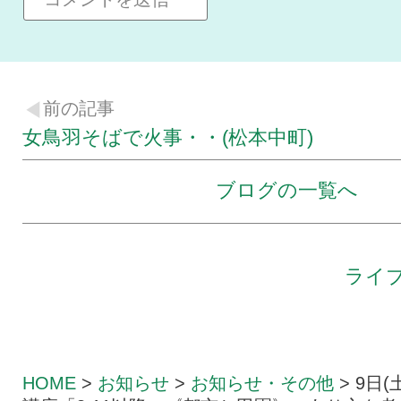
前の記事
女鳥羽そばで火事・・(松本中町)
ブログの一覧へ
ライ
HOME
>
お知らせ
>
お知らせ・その他
>
9日