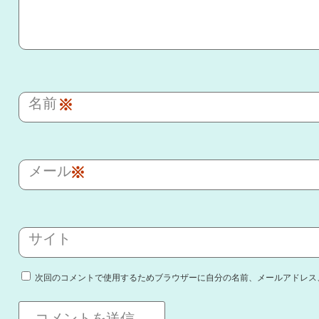
名前
※
メール
※
サイト
次回のコメントで使用するためブラウザーに自分の名前、メールアドレス