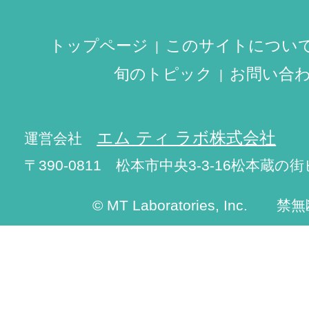
トップページ
このサイトについ
旬のトピック
お問い合
エム ティ ラボ株式会社
運営会社
〒390-0811 松本市中央3-3-16松本蔵の街
© MT Laboratories, Inc. 