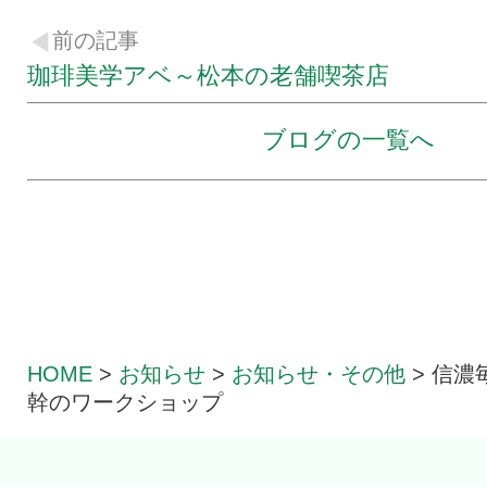
前の記事
珈琲美学アベ～松本の老舗喫茶店
ブログの一覧へ
HOME
>
お知らせ
>
お知らせ・その他
>
信濃
幹のワークショップ