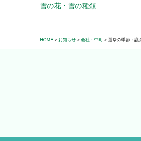
雪の花・雪の種類
HOME
>
お知らせ
>
会社・中町
>
選挙の季節：議