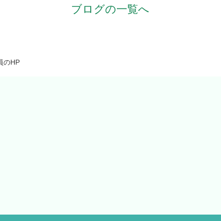
ブログの一覧へ
員のHP