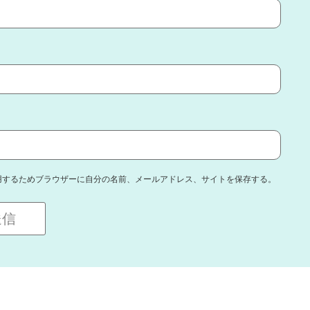
用するためブラウザーに自分の名前、メールアドレス、サイトを保存する。