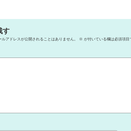
残す
ールアドレスが公開されることはありません。
※
が付いている欄は必須項目