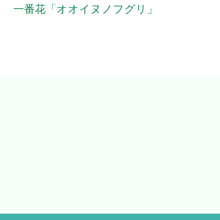
一番花「オオイヌノフグリ」