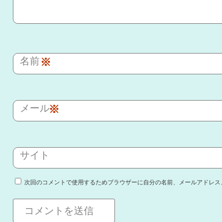
名前
※
メール
※
サイト
次回のコメントで使用するためブラウザーに自分の名前、メールアドレス