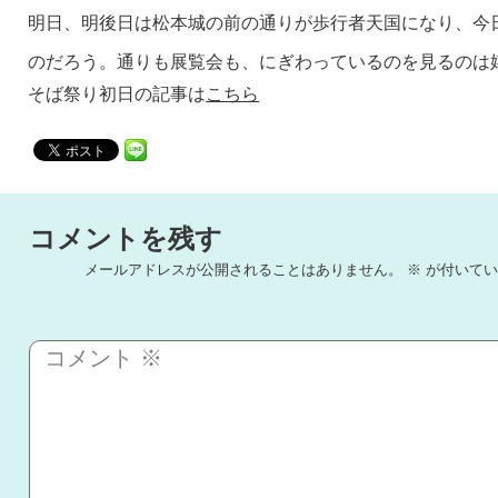
明日、明後日は松本城の前の通りが歩行者天国になり、今
のだろう。通りも展覧会も、にぎわっているのを見るのは
そば祭り初日の記事は
こちら
コメントを残す
メールアドレスが公開されることはありません。
※
が付いてい
コメント
※