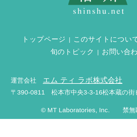
トップページ
このサイトについ
旬のトピック
お問い合
エム ティ ラボ株式会社
運営会社
〒390-0811 松本市中央3-3-16松本蔵の街
© MT Laboratories, Inc. 