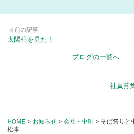
前の記事
太陽柱を見た！
ブログの一覧へ
社員募
HOME
>
お知らせ
>
会社・中町
>
そば祭りと
松本