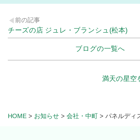
前の記事
チーズの店 ジュレ・ブランシュ(松本)
ブログの一覧へ
満天の星空
HOME
>
お知らせ
>
会社・中町
>
パネルディ