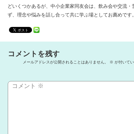
どいくつかあるが、中小企業家同友会は、飲み会や交流・
ず、理念や悩みを話し合って共に学ぶ場としてお薦めです
コメントを残す
メールアドレスが公開されることはありません。
※
が付いてい
コメント
※