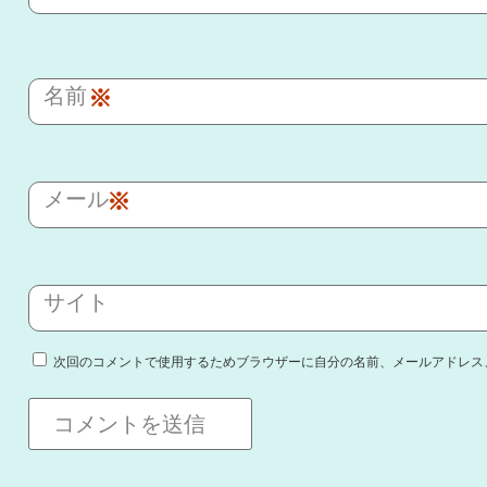
名前
※
メール
※
サイト
次回のコメントで使用するためブラウザーに自分の名前、メールアドレス