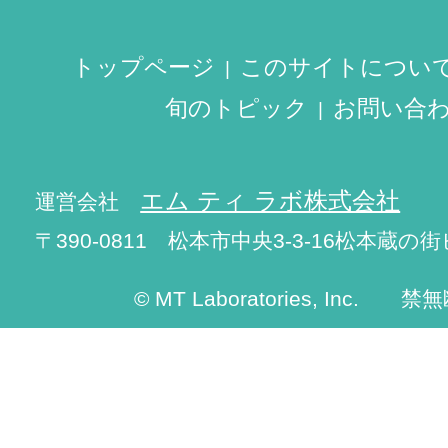
トップページ
このサイトについ
旬のトピック
お問い合
エム ティ ラボ株式会社
運営会社
〒390-0811 松本市中央3-3-16松本蔵の街
© MT Laboratories, Inc. 