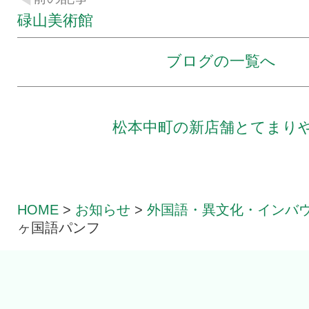
碌山美術館
ブログの一覧へ
松本中町の新店舗とてまり
HOME
>
お知らせ
>
外国語・異文化・インバ
ヶ国語パンフ