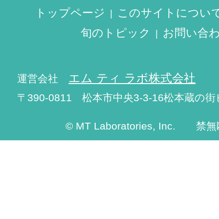
トップページ
このサイトについ
旬のトピック
お問い合
エム ティ ラボ株式会社
運営会社
〒390-0811 松本市中央3-3-16松本蔵の街
© MT Laboratories, Inc. 