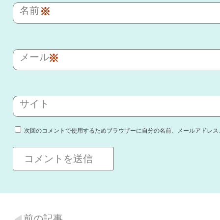
名前
※
メール
※
サイト
次回のコメントで使用するためブラウザーに自分の名前、メールアドレス
前の記事