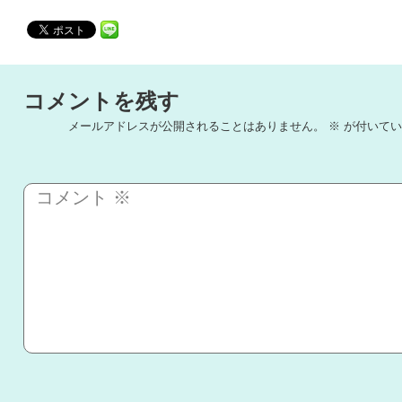
コメントを残す
メールアドレスが公開されることはありません。
※
が付いてい
コメント
※