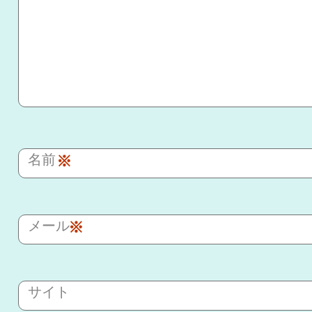
名前
※
メール
※
サイト