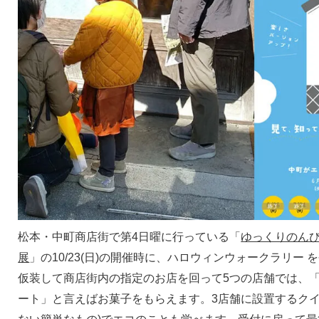
松本・中町商店街で第4日曜に行っている「
ゆっくりのんび
展
」の10/23(日)の開催時に、ハロウィンウォークラリー
仮装して商店街内の指定のお店を回って5つの店舗では、
ート」と言えばお菓子をもらえます。3店舗に設置するクイ