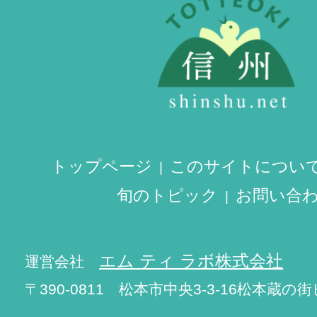
トップページ
このサイトについ
旬のトピック
お問い合
エム ティ ラボ株式会社
運営会社
〒390-0811 松本市中央3-3-16松本蔵の街