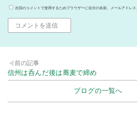
次回のコメントで使用するためブラウザーに自分の名前、メールアドレス
前の記事
信州は呑んだ後は蕎麦で締め
ブログの一覧へ