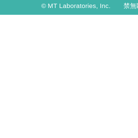
© MT Laboratories, Inc. 