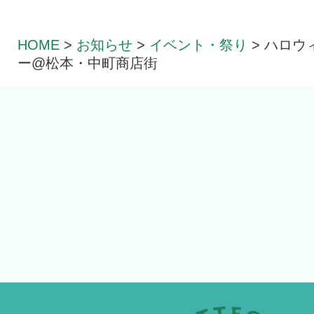
HOME
>
お知らせ
>
イベント・祭り
>
ハロウ
ー@松本・中町商店街