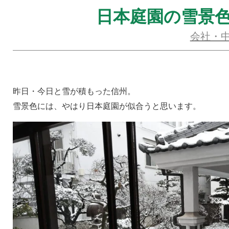
日本庭園の雪景
会社・
昨日・今日と雪が積もった信州。
雪景色には、やはり日本庭園が似合うと思います。