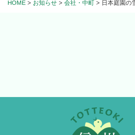
HOME
>
お知らせ
>
会社・中町
>
日本庭園の