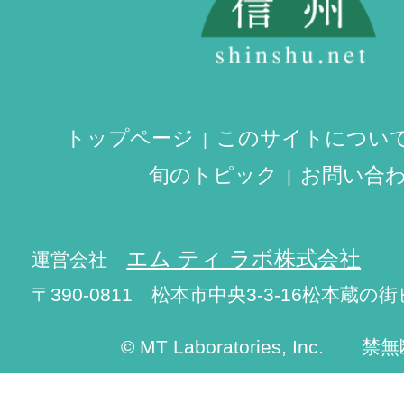
トップページ
このサイトについ
旬のトピック
お問い合
エム ティ ラボ株式会社
運営会社
〒390-0811 松本市中央3-3-16松本蔵の街
© MT Laboratories, Inc. 