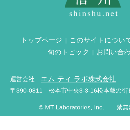
トップページ
このサイトについ
旬のトピック
お問い合
エム ティ ラボ株式会社
運営会社
〒390-0811 松本市中央3-3-16松本蔵の街
© MT Laboratories, Inc. 