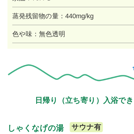
蒸発残留物の量：440mg/kg
色や味：無色透明
日帰り（立ち寄り）入浴でき
サウナ有
しゃくなげの湯