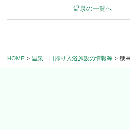
温泉の一覧へ
HOME
>
温泉 - 日帰り入浴
施設の情報等
>
穂