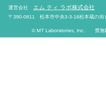
エム ティ ラボ株式会社
運営会社
〒390-0811 松本市中央3-3-16松本蔵の街
© MT Laboratories, Inc. 