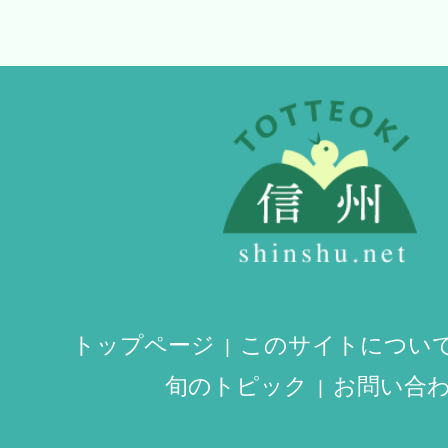
トップページ
このサイトについ
旬のトピック
お問い合